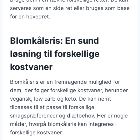
serveres som en side ret eller bruges som base
for en hovedret.
Blomkålsris: En sund
løsning til forskellige
kostvaner
Blomkålsris er en fremragende mulighed for
dem, der følger forskellige kostvaner, herunder
vegansk, low carb og keto. De kan nemt
tilpasses til at passe til forskellige
smagspræferencer og diætbehov. Her er nogle
måder, hvorpå blomkålsris kan integreres i
forskellige kostvaner: