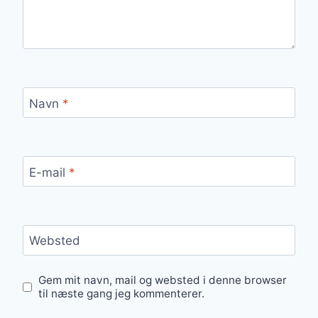
Navn
*
E-mail
*
Websted
Gem mit navn, mail og websted i denne browser
til næste gang jeg kommenterer.