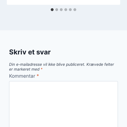
Skriv et svar
Din e-mailadresse vil ikke blive publiceret.
Krævede felter
er markeret med
*
Kommentar
*