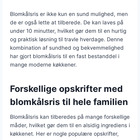
Blomkålsris er ikke kun en sund mulighed, men
de er også lette at tilberede. De kan laves på
under 10 minutter, hvilket gør dem til en hurtig
og praktisk løsning til travle hverdage. Denne
kombination af sundhed og bekvemmelighed
har gjort blomkålsris til en fast bestanddel i
mange moderne køkkener.
Forskellige opskrifter med
blomkålsris til hele familien
Blomkålsris kan tilberedes på mange forskellige
måder, hvilket gør dem til en alsidig ingrediens i
køkkenet. Her er nogle populære opskrifter,