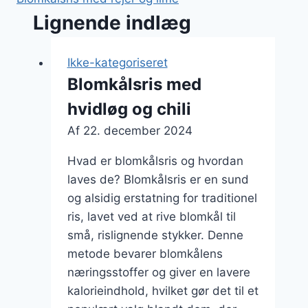
Lignende indlæg
Ikke-kategoriseret
Blomkålsris med
hvidløg og chili
Af
22. december 2024
Hvad er blomkålsris og hvordan
laves de? Blomkålsris er en sund
og alsidig erstatning for traditionel
ris, lavet ved at rive blomkål til
små, rislignende stykker. Denne
metode bevarer blomkålens
næringsstoffer og giver en lavere
kalorieindhold, hvilket gør det til et