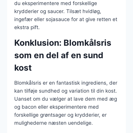
du eksperimentere med forskellige
krydderier og saucer. Tilsæt hvidløg,
ingefær eller sojasauce for at give retten et
ekstra pift.
Konklusion: Blomkålsris
som en del af en sund
kost
Blomkålsris er en fantastisk ingrediens, der
kan tilføje sundhed og variation til din kost.
Uanset om du vælger at lave dem med æg
og bacon eller eksperimentere med
forskellige grøntsager og krydderier, er
mulighederne næsten uendelige.