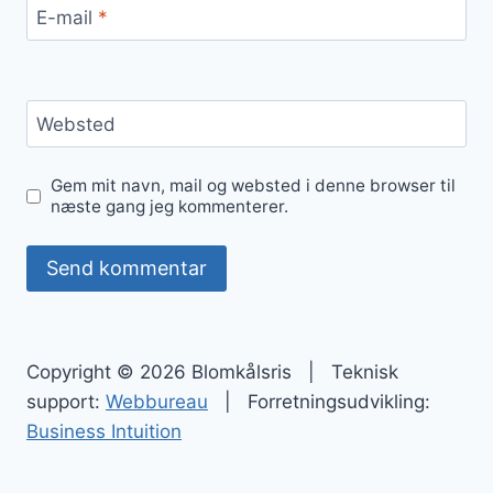
E-mail
*
Websted
Gem mit navn, mail og websted i denne browser til
næste gang jeg kommenterer.
Copyright © 2026 Blomkålsris | Teknisk
support:
Webbureau
| Forretningsudvikling:
Business Intuition