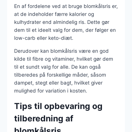
En af fordelene ved at bruge blomkålsris er,
at de indeholder færre kalorier og
kulhydrater end almindelig ris. Dette gør
dem til et ideelt valg for dem, der følger en
low-carb eller keto-diæt.
Derudover kan blomkålsris være en god
kilde til fibre og vitaminer, hvilket gør dem
til et sundt valg for alle. De kan også
tilberedes på forskellige måder, såsom
dampet, stegt eller bagt, hvilket giver
mulighed for variation i kosten.
Tips til opbevaring og
tilberedning af
blomkålsris