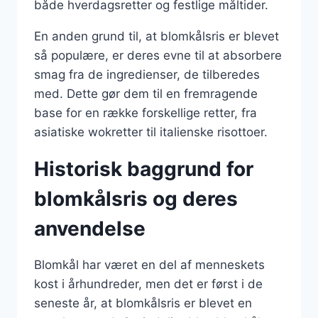
både hverdagsretter og festlige måltider.
En anden grund til, at blomkålsris er blevet
så populære, er deres evne til at absorbere
smag fra de ingredienser, de tilberedes
med. Dette gør dem til en fremragende
base for en række forskellige retter, fra
asiatiske wokretter til italienske risottoer.
Historisk baggrund for
blomkålsris og deres
anvendelse
Blomkål har været en del af menneskets
kost i århundreder, men det er først i de
seneste år, at blomkålsris er blevet en