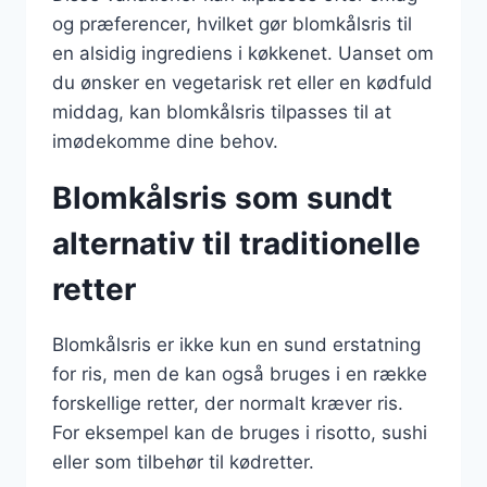
og præferencer, hvilket gør blomkålsris til
en alsidig ingrediens i køkkenet. Uanset om
du ønsker en vegetarisk ret eller en kødfuld
middag, kan blomkålsris tilpasses til at
imødekomme dine behov.
Blomkålsris som sundt
alternativ til traditionelle
retter
Blomkålsris er ikke kun en sund erstatning
for ris, men de kan også bruges i en række
forskellige retter, der normalt kræver ris.
For eksempel kan de bruges i risotto, sushi
eller som tilbehør til kødretter.