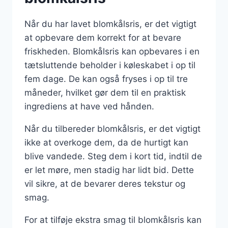
Når du har lavet blomkålsris, er det vigtigt
at opbevare dem korrekt for at bevare
friskheden. Blomkålsris kan opbevares i en
tætsluttende beholder i køleskabet i op til
fem dage. De kan også fryses i op til tre
måneder, hvilket gør dem til en praktisk
ingrediens at have ved hånden.
Når du tilbereder blomkålsris, er det vigtigt
ikke at overkoge dem, da de hurtigt kan
blive vandede. Steg dem i kort tid, indtil de
er let møre, men stadig har lidt bid. Dette
vil sikre, at de bevarer deres tekstur og
smag.
For at tilføje ekstra smag til blomkålsris kan