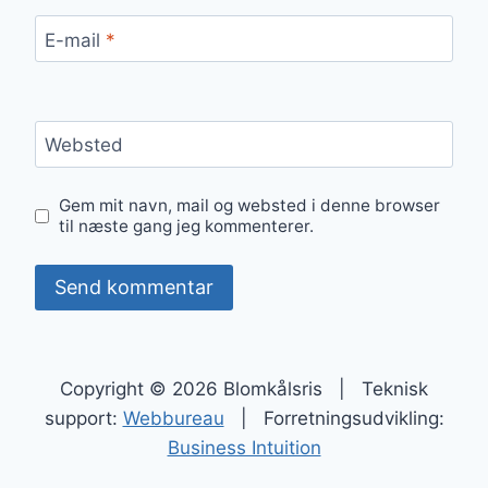
E-mail
*
Websted
Gem mit navn, mail og websted i denne browser
til næste gang jeg kommenterer.
Copyright © 2026 Blomkålsris | Teknisk
support:
Webbureau
| Forretningsudvikling:
Business Intuition