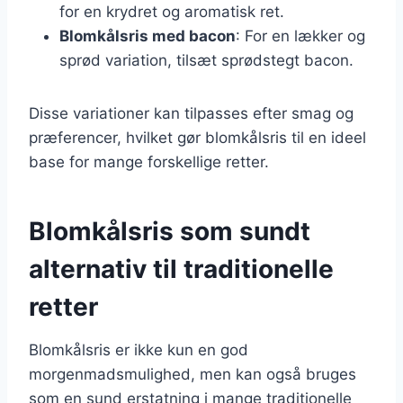
for en krydret og aromatisk ret.
Blomkålsris med bacon
: For en lækker og
sprød variation, tilsæt sprødstegt bacon.
Disse variationer kan tilpasses efter smag og
præferencer, hvilket gør blomkålsris til en ideel
base for mange forskellige retter.
Blomkålsris som sundt
alternativ til traditionelle
retter
Blomkålsris er ikke kun en god
morgenmadsmulighed, men kan også bruges
som en sund erstatning i mange traditionelle