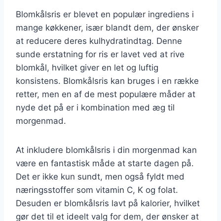
Blomkålsris er blevet en populær ingrediens i
mange køkkener, især blandt dem, der ønsker
at reducere deres kulhydratindtag. Denne
sunde erstatning for ris er lavet ved at rive
blomkål, hvilket giver en let og luftig
konsistens. Blomkålsris kan bruges i en række
retter, men en af de mest populære måder at
nyde det på er i kombination med æg til
morgenmad.
At inkludere blomkålsris i din morgenmad kan
være en fantastisk måde at starte dagen på.
Det er ikke kun sundt, men også fyldt med
næringsstoffer som vitamin C, K og folat.
Desuden er blomkålsris lavt på kalorier, hvilket
gør det til et ideelt valg for dem, der ønsker at