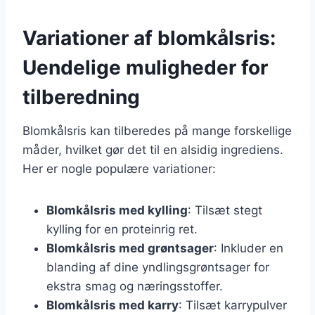
Variationer af blomkålsris:
Uendelige muligheder for
tilberedning
Blomkålsris kan tilberedes på mange forskellige
måder, hvilket gør det til en alsidig ingrediens.
Her er nogle populære variationer:
Blomkålsris med kylling
: Tilsæt stegt
kylling for en proteinrig ret.
Blomkålsris med grøntsager
: Inkluder en
blanding af dine yndlingsgrøntsager for
ekstra smag og næringsstoffer.
Blomkålsris med karry
: Tilsæt karrypulver