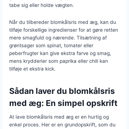
tabe sig eller holde vægten.
Når du tilbereder blomkålsris med æg, kan du
tilføje forskellige ingredienser for at gøre retten
mere smagfuld og nærende. Tilsætning af
grøntsager som spinat, tomater eller
peberfrugter kan give ekstra farve og smag,
mens krydderier som paprika eller chili kan
tilføje et ekstra kick.
Sådan laver du blomkålsris
med æg: En simpel opskrift
At lave blomkålsris med æg er en hurtig og
enkel proces. Her er en grundopskrift, som du