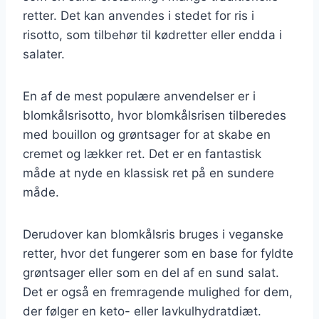
retter. Det kan anvendes i stedet for ris i
risotto, som tilbehør til kødretter eller endda i
salater.
En af de mest populære anvendelser er i
blomkålsrisotto, hvor blomkålsrisen tilberedes
med bouillon og grøntsager for at skabe en
cremet og lækker ret. Det er en fantastisk
måde at nyde en klassisk ret på en sundere
måde.
Derudover kan blomkålsris bruges i veganske
retter, hvor det fungerer som en base for fyldte
grøntsager eller som en del af en sund salat.
Det er også en fremragende mulighed for dem,
der følger en keto- eller lavkulhydratdiæt.