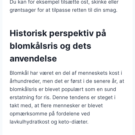
Du kan for eksempel tilsætte ost, skinke eller
grøntsager for at tilpasse retten til din smag.
Historisk perspektiv på
blomkålsris og dets
anvendelse
Blomkål har været en del af menneskets kost i
århundreder, men det er først i de senere år, at
blomkålsris er blevet populært som en sund
erstatning for ris. Denne tendens er steget i
takt med, at flere mennesker er blevet
opmærksomme på fordelene ved
lavkulhydratkost og keto-diæter.