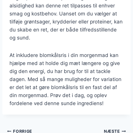
alsidighed kan denne ret tilpasses til enhver
smag og kostbehov. Uanset om du vælger at
tilføje grøntsager, krydderier eller proteiner, kan
du skabe en ret, der er både tilfredsstillende
og sund.
At inkludere blomkålsris i din morgenmad kan
hjælpe med at holde dig mæt længere og give
dig den energi, du har brug for til at tackle
dagen. Med så mange muligheder for variation
er det let at gøre blomkålsris til en fast del af
din morgenmad. Prøv det i dag, og oplev
fordelene ved denne sunde ingrediens!
FORRIGE
NÆSTE