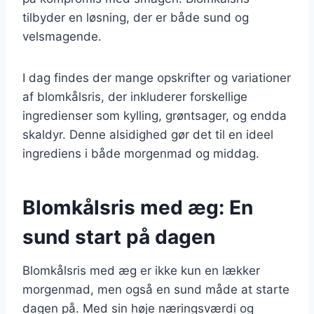
tilbyder en løsning, der er både sund og
velsmagende.
I dag findes der mange opskrifter og variationer
af blomkålsris, der inkluderer forskellige
ingredienser som kylling, grøntsager, og endda
skaldyr. Denne alsidighed gør det til en ideel
ingrediens i både morgenmad og middag.
Blomkålsris med æg: En
sund start på dagen
Blomkålsris med æg er ikke kun en lækker
morgenmad, men også en sund måde at starte
dagen på. Med sin høje næringsværdi og