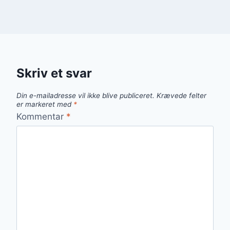
Skriv et svar
Din e-mailadresse vil ikke blive publiceret.
Krævede felter
er markeret med
*
Kommentar
*