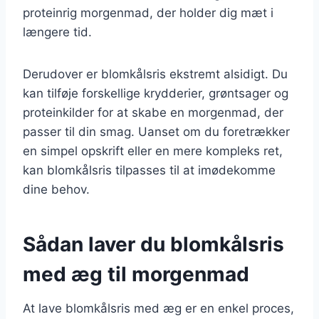
proteinrig morgenmad, der holder dig mæt i
længere tid.
Derudover er blomkålsris ekstremt alsidigt. Du
kan tilføje forskellige krydderier, grøntsager og
proteinkilder for at skabe en morgenmad, der
passer til din smag. Uanset om du foretrækker
en simpel opskrift eller en mere kompleks ret,
kan blomkålsris tilpasses til at imødekomme
dine behov.
Sådan laver du blomkålsris
med æg til morgenmad
At lave blomkålsris med æg er en enkel proces,