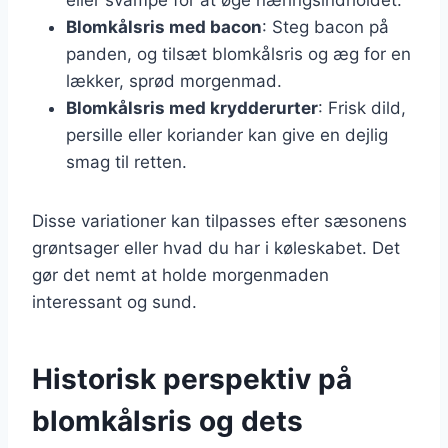
Blomkålsris med bacon
: Steg bacon på
panden, og tilsæt blomkålsris og æg for en
lækker, sprød morgenmad.
Blomkålsris med krydderurter
: Frisk dild,
persille eller koriander kan give en dejlig
smag til retten.
Disse variationer kan tilpasses efter sæsonens
grøntsager eller hvad du har i køleskabet. Det
gør det nemt at holde morgenmaden
interessant og sund.
Historisk perspektiv på
blomkålsris og dets