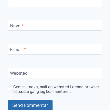
Navn
*
E-mail
*
Websted
Gem mit navn, mail og websted i denne browser
til næste gang jeg kommenterer.