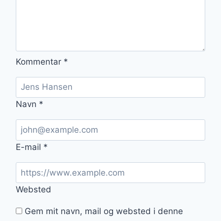
Kommentar
*
Navn
*
E-mail
*
Websted
Gem mit navn, mail og websted i denne