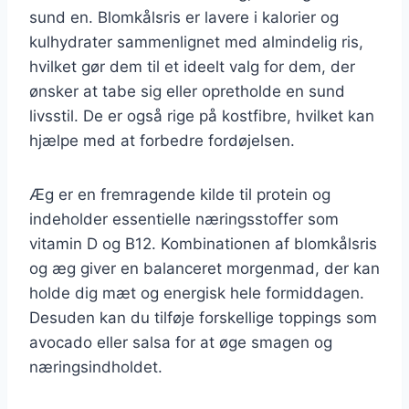
sund en. Blomkålsris er lavere i kalorier og
kulhydrater sammenlignet med almindelig ris,
hvilket gør dem til et ideelt valg for dem, der
ønsker at tabe sig eller opretholde en sund
livsstil. De er også rige på kostfibre, hvilket kan
hjælpe med at forbedre fordøjelsen.
Æg er en fremragende kilde til protein og
indeholder essentielle næringsstoffer som
vitamin D og B12. Kombinationen af blomkålsris
og æg giver en balanceret morgenmad, der kan
holde dig mæt og energisk hele formiddagen.
Desuden kan du tilføje forskellige toppings som
avocado eller salsa for at øge smagen og
næringsindholdet.