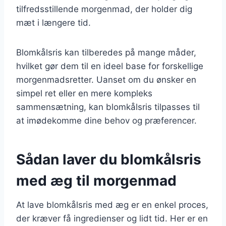
tilfredsstillende morgenmad, der holder dig
mæt i længere tid.
Blomkålsris kan tilberedes på mange måder,
hvilket gør dem til en ideel base for forskellige
morgenmadsretter. Uanset om du ønsker en
simpel ret eller en mere kompleks
sammensætning, kan blomkålsris tilpasses til
at imødekomme dine behov og præferencer.
Sådan laver du blomkålsris
med æg til morgenmad
At lave blomkålsris med æg er en enkel proces,
der kræver få ingredienser og lidt tid. Her er en