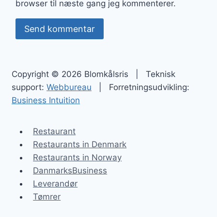
browser til næste gang jeg kommenterer.
Copyright © 2026 Blomkålsris | Teknisk
support:
Webbureau
| Forretningsudvikling:
Business Intuition
Restaurant
Restaurants in Denmark
Restaurants in Norway
DanmarksBusiness
Leverandør
Tømrer