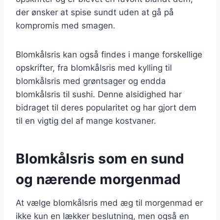
der ønsker at spise sundt uden at gå på
kompromis med smagen.
Blomkålsris kan også findes i mange forskellige
opskrifter, fra blomkålsris med kylling til
blomkålsris med grøntsager og endda
blomkålsris til sushi. Denne alsidighed har
bidraget til deres popularitet og har gjort dem
til en vigtig del af mange kostvaner.
Blomkålsris som en sund
og nærende morgenmad
At vælge blomkålsris med æg til morgenmad er
ikke kun en lækker beslutning, men også en