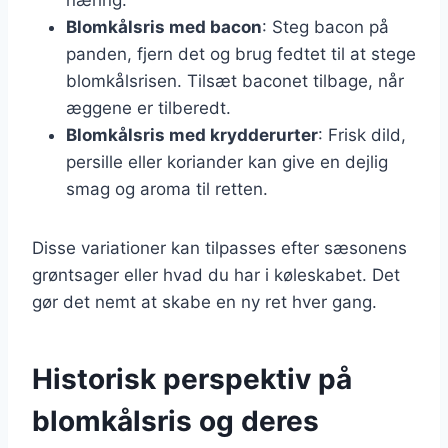
Blomkålsris med bacon
: Steg bacon på
panden, fjern det og brug fedtet til at stege
blomkålsrisen. Tilsæt baconet tilbage, når
æggene er tilberedt.
Blomkålsris med krydderurter
: Frisk dild,
persille eller koriander kan give en dejlig
smag og aroma til retten.
Disse variationer kan tilpasses efter sæsonens
grøntsager eller hvad du har i køleskabet. Det
gør det nemt at skabe en ny ret hver gang.
Historisk perspektiv på
blomkålsris og deres