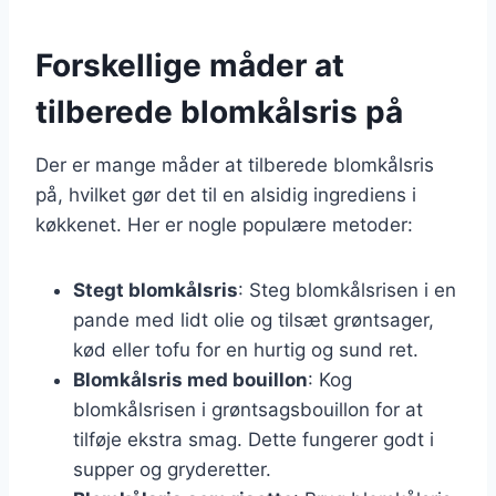
Forskellige måder at
tilberede blomkålsris på
Der er mange måder at tilberede blomkålsris
på, hvilket gør det til en alsidig ingrediens i
køkkenet. Her er nogle populære metoder:
Stegt blomkålsris
: Steg blomkålsrisen i en
pande med lidt olie og tilsæt grøntsager,
kød eller tofu for en hurtig og sund ret.
Blomkålsris med bouillon
: Kog
blomkålsrisen i grøntsagsbouillon for at
tilføje ekstra smag. Dette fungerer godt i
supper og gryderetter.