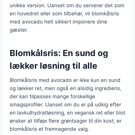
unikke version. Uanset om du serverer det som
en hovedret eller som tilbehør, vil blomkålsris
med avocado helt sikkert imponere dine
gæster.
Blomkålsris: En sund og
lækker løsning til alle
Blomkålsris med avocado er ikke kun en sund
og lækker ret, men også en alsidig ingrediens,
der kan tilpasses mange forskellige
smagsprofiler. Uanset om du er på udkig efter
en lavkulhydratløsning, en vegansk ret eller blot
ønsker at tilføje flere grøntsager til din kost, er
blomkålsris et fremragende valg.