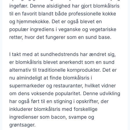
ingefær. Denne alsidighed har gjort blomkålsris
til en favorit blandt både professionelle kokke
og hjemmekokke. Det er også blevet en
populær ingrediens i veganske og vegetariske
retter, hvor det fungerer som en sund base.
I takt med at sundhedstrends har ændret sig,
er blomkålsris blevet anerkendt som en sund
alternativ til traditionelle kornprodukter. Det er
nu almindeligt at finde blomkålsris i
supermarkeder og restauranter, hvilket vidner
om dens voksende popularitet. Denne udvikling
har også ført til en stigning i opskrifter, der
inkluderer blomkålsris med forskellige
ingredienser som bacon, svampe og
grøntsager.