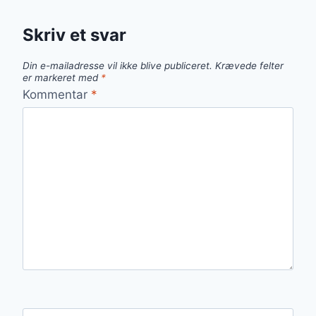
Skriv et svar
Din e-mailadresse vil ikke blive publiceret.
Krævede felter
er markeret med
*
Kommentar
*