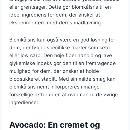
eller grøntsager. Dette gør blomkålsris til en
ideel ingrediens for dem, der ønsker at
eksperimentere med deres madlavning.
Blomkålsris kan også være en god løsning for
dem, der følger specifikke diæter som keto
eller low carb. Den høje fiberindhold og lave
glykemiske indeks gør den til en fremragende
mulighed for dem, der ønsker at holde
blodsukkeret stabilt. Med sin milde smag kan
blomkålsris nemt inkorporeres i mange
forskellige retter uden at overmande de øvrige
ingredienser.
Avocado: En cremet og