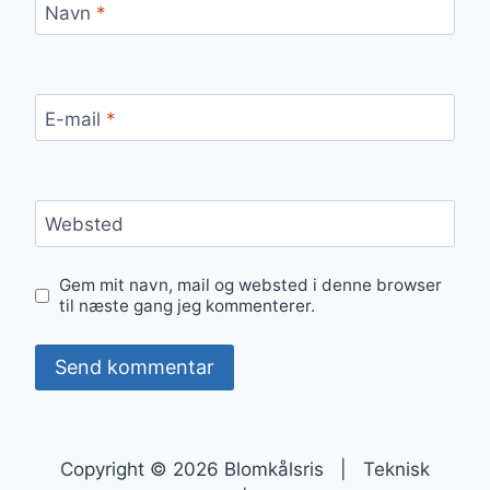
Navn
*
E-mail
*
Websted
Gem mit navn, mail og websted i denne browser
til næste gang jeg kommenterer.
Copyright © 2026 Blomkålsris | Teknisk