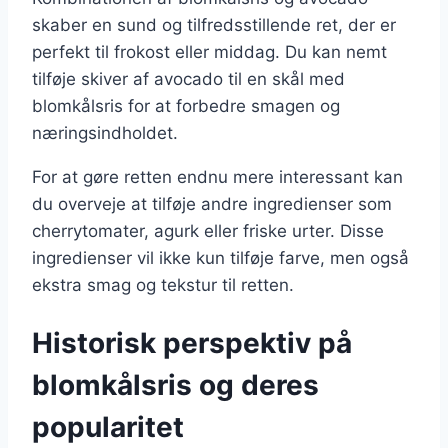
skaber en sund og tilfredsstillende ret, der er
perfekt til frokost eller middag. Du kan nemt
tilføje skiver af avocado til en skål med
blomkålsris for at forbedre smagen og
næringsindholdet.
For at gøre retten endnu mere interessant kan
du overveje at tilføje andre ingredienser som
cherrytomater, agurk eller friske urter. Disse
ingredienser vil ikke kun tilføje farve, men også
ekstra smag og tekstur til retten.
Historisk perspektiv på
blomkålsris og deres
popularitet