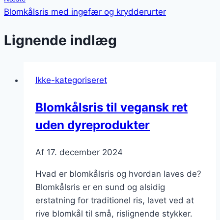
Blomkålsris med ingefær og krydderurter
Lignende indlæg
Ikke-kategoriseret
Blomkålsris til vegansk ret
uden dyreprodukter
Af
17. december 2024
Hvad er blomkålsris og hvordan laves de?
Blomkålsris er en sund og alsidig
erstatning for traditionel ris, lavet ved at
rive blomkål til små, rislignende stykker.