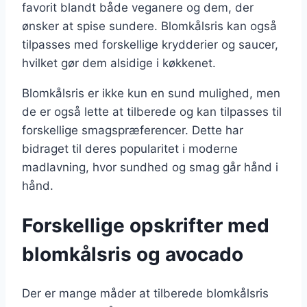
favorit blandt både veganere og dem, der
ønsker at spise sundere. Blomkålsris kan også
tilpasses med forskellige krydderier og saucer,
hvilket gør dem alsidige i køkkenet.
Blomkålsris er ikke kun en sund mulighed, men
de er også lette at tilberede og kan tilpasses til
forskellige smagspræferencer. Dette har
bidraget til deres popularitet i moderne
madlavning, hvor sundhed og smag går hånd i
hånd.
Forskellige opskrifter med
blomkålsris og avocado
Der er mange måder at tilberede blomkålsris