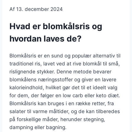
Af
13. december 2024
Hvad er blomkålsris og
hvordan laves de?
Blomkålsris er en sund og populær alternativ til
traditionel ris, lavet ved at rive blomkål til små,
rislignende stykker. Denne metode bevarer
blomkålens næringsstoffer og giver en lavere
kalorieindhold, hvilket gør det til et ideelt valg
for dem, der følger en low carb eller keto diæt.
Blomkålsris kan bruges i en række retter, fra
salater til varme måltider, og de kan tilberedes
på forskellige måder, herunder stegning,
dampning eller bagning.