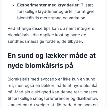
Eksperimenter med krydderier
: Tilsæt
forskellige krydderier og urter for at give
blomkålsris mere smag og variation.
Ved at følge disse tips kan du nemt integrere
blomkålsris i din daglige kost og nyde de
sundhedsmæssige fordele, de tilbyder.
En sund og lækker måde at
nyde blomkålsris på
Blomkålsris med avocado er ikke kun en sund
ret, men også en lækker måde at nyde blomkål
på. Med sin alsidighed kan denne ret tilpasses
til forskellige smagspræferencer og diætbehov.
Uanset om du vælger at tilberede dem som en