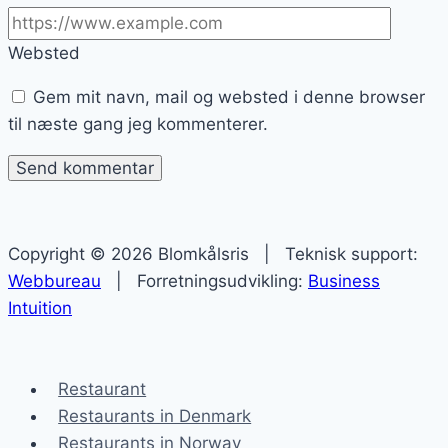
Websted
Gem mit navn, mail og websted i denne browser
til næste gang jeg kommenterer.
Copyright © 2026 Blomkålsris | Teknisk support:
Webbureau
| Forretningsudvikling:
Business
Intuition
Restaurant
Restaurants in Denmark
Restaurants in Norway