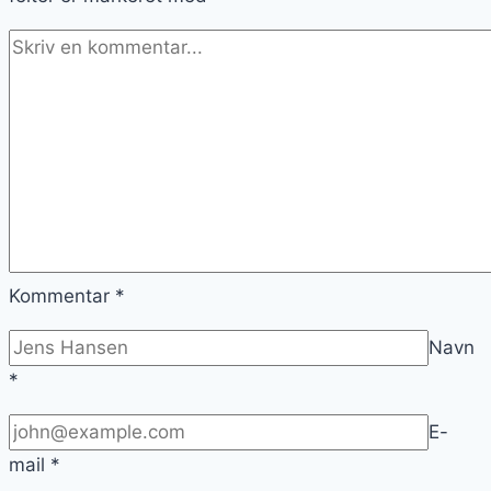
Kommentar
*
Navn
*
E-
mail
*