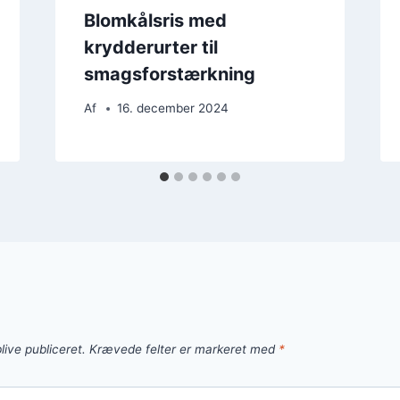
Blomkålsris med
krydderurter til
smagsforstærkning
Af
16. december 2024
live publiceret.
Krævede felter er markeret med
*