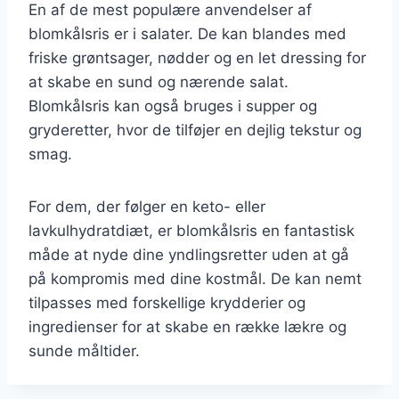
En af de mest populære anvendelser af
blomkålsris er i salater. De kan blandes med
friske grøntsager, nødder og en let dressing for
at skabe en sund og nærende salat.
Blomkålsris kan også bruges i supper og
gryderetter, hvor de tilføjer en dejlig tekstur og
smag.
For dem, der følger en keto- eller
lavkulhydratdiæt, er blomkålsris en fantastisk
måde at nyde dine yndlingsretter uden at gå
på kompromis med dine kostmål. De kan nemt
tilpasses med forskellige krydderier og
ingredienser for at skabe en række lækre og
sunde måltider.