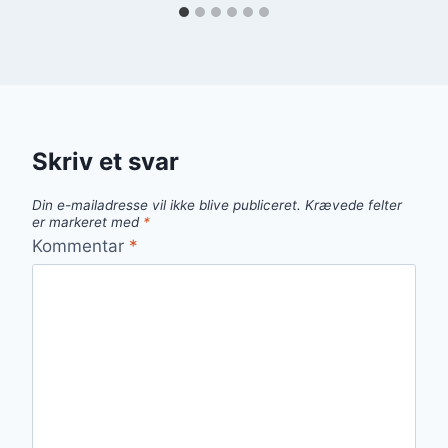
Skriv et svar
Din e-mailadresse vil ikke blive publiceret.
Krævede felter
er markeret med
*
Kommentar
*