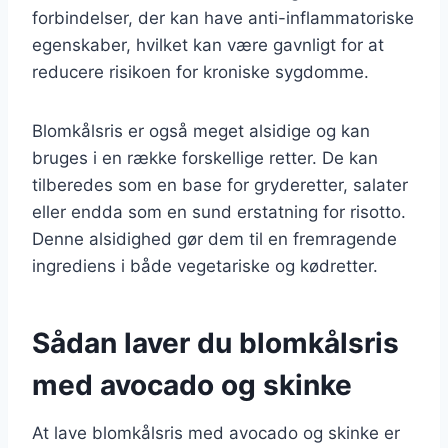
forbindelser, der kan have anti-inflammatoriske
egenskaber, hvilket kan være gavnligt for at
reducere risikoen for kroniske sygdomme.
Blomkålsris er også meget alsidige og kan
bruges i en række forskellige retter. De kan
tilberedes som en base for gryderetter, salater
eller endda som en sund erstatning for risotto.
Denne alsidighed gør dem til en fremragende
ingrediens i både vegetariske og kødretter.
Sådan laver du blomkålsris
med avocado og skinke
At lave blomkålsris med avocado og skinke er