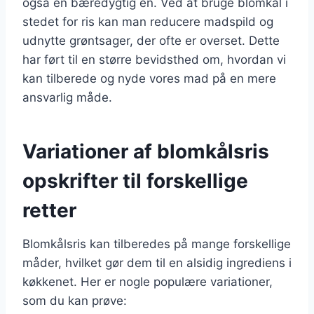
også en bæredygtig en. Ved at bruge blomkål i
stedet for ris kan man reducere madspild og
udnytte grøntsager, der ofte er overset. Dette
har ført til en større bevidsthed om, hvordan vi
kan tilberede og nyde vores mad på en mere
ansvarlig måde.
Variationer af blomkålsris
opskrifter til forskellige
retter
Blomkålsris kan tilberedes på mange forskellige
måder, hvilket gør dem til en alsidig ingrediens i
køkkenet. Her er nogle populære variationer,
som du kan prøve: