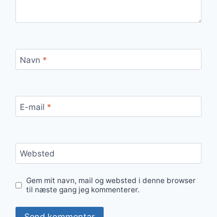
Navn
*
E-mail
*
Websted
Gem mit navn, mail og websted i denne browser
til næste gang jeg kommenterer.