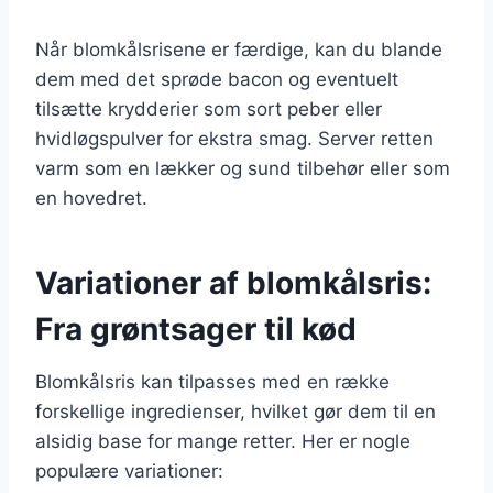
Når blomkålsrisene er færdige, kan du blande
dem med det sprøde bacon og eventuelt
tilsætte krydderier som sort peber eller
hvidløgspulver for ekstra smag. Server retten
varm som en lækker og sund tilbehør eller som
en hovedret.
Variationer af blomkålsris:
Fra grøntsager til kød
Blomkålsris kan tilpasses med en række
forskellige ingredienser, hvilket gør dem til en
alsidig base for mange retter. Her er nogle
populære variationer: