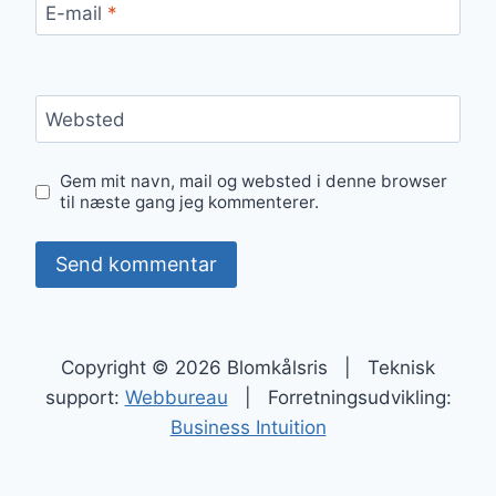
E-mail
*
Websted
Gem mit navn, mail og websted i denne browser
til næste gang jeg kommenterer.
Copyright © 2026 Blomkålsris | Teknisk
support:
Webbureau
| Forretningsudvikling:
Business Intuition