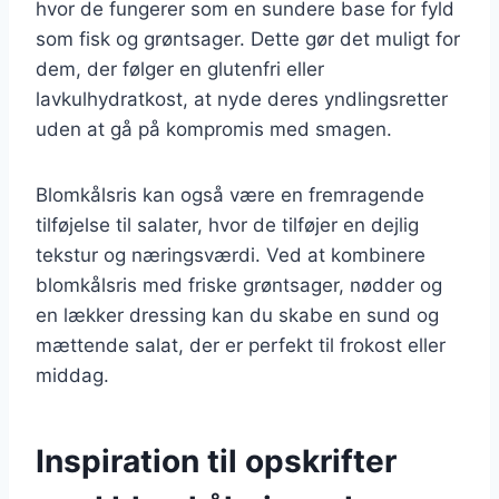
hvor de fungerer som en sundere base for fyld
som fisk og grøntsager. Dette gør det muligt for
dem, der følger en glutenfri eller
lavkulhydratkost, at nyde deres yndlingsretter
uden at gå på kompromis med smagen.
Blomkålsris kan også være en fremragende
tilføjelse til salater, hvor de tilføjer en dejlig
tekstur og næringsværdi. Ved at kombinere
blomkålsris med friske grøntsager, nødder og
en lækker dressing kan du skabe en sund og
mættende salat, der er perfekt til frokost eller
middag.
Inspiration til opskrifter