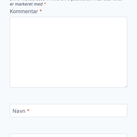
er markeret med
*
Kommentar
*
Navn
*