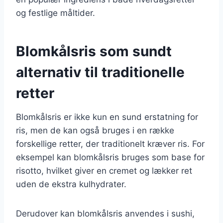
og festlige måltider.
Blomkålsris som sundt
alternativ til traditionelle
retter
Blomkålsris er ikke kun en sund erstatning for
ris, men de kan også bruges i en række
forskellige retter, der traditionelt kræver ris. For
eksempel kan blomkålsris bruges som base for
risotto, hvilket giver en cremet og lækker ret
uden de ekstra kulhydrater.
Derudover kan blomkålsris anvendes i sushi,