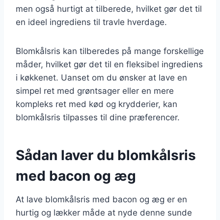
men også hurtigt at tilberede, hvilket gør det til
en ideel ingrediens til travle hverdage.
Blomkålsris kan tilberedes på mange forskellige
måder, hvilket gør det til en fleksibel ingrediens
i køkkenet. Uanset om du ønsker at lave en
simpel ret med grøntsager eller en mere
kompleks ret med kød og krydderier, kan
blomkålsris tilpasses til dine præferencer.
Sådan laver du blomkålsris
med bacon og æg
At lave blomkålsris med bacon og æg er en
hurtig og lækker måde at nyde denne sunde