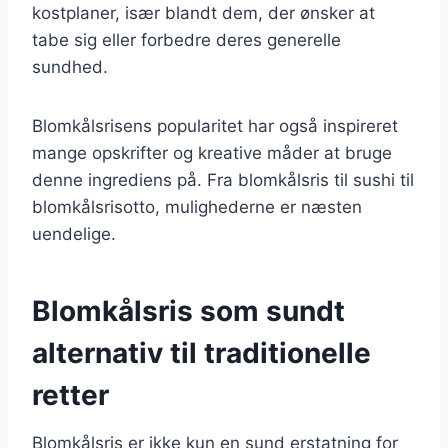
kostplaner, især blandt dem, der ønsker at
tabe sig eller forbedre deres generelle
sundhed.
Blomkålsrisens popularitet har også inspireret
mange opskrifter og kreative måder at bruge
denne ingrediens på. Fra blomkålsris til sushi til
blomkålsrisotto, mulighederne er næsten
uendelige.
Blomkålsris som sundt
alternativ til traditionelle
retter
Blomkålsris er ikke kun en sund erstatning for