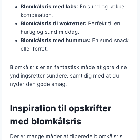
Blomkålsris med laks
: En sund og lækker
kombination.
Blomkålsris til wokretter
: Perfekt til en
hurtig og sund middag.
Blomkålsris med hummus
: En sund snack
eller forret.
Blomkålsris er en fantastisk måde at gøre dine
yndlingsretter sundere, samtidig med at du
nyder den gode smag.
Inspiration til opskrifter
med blomkålsris
Der er mange måder at tilberede blomkålsris