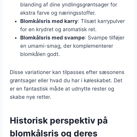
blanding af dine yndlingsgrøntsager for
ekstra farve og næringsstoffer.
Blomkålsris med karry
: Tilsæt karrypulver
for en krydret og aromatisk ret.
Blomkålsris med svampe
: Svampe tilføjer
en umami-smag, der komplementerer
blomkålen godt.
Disse variationer kan tilpasses efter sæsonens
grøntsager eller hvad du har i køleskabet. Det
er en fantastisk måde at udnytte rester og
skabe nye retter.
Historisk perspektiv på
blomkålsris og deres