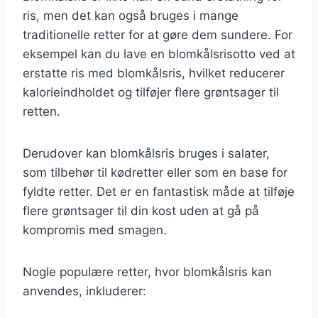
ris, men det kan også bruges i mange
traditionelle retter for at gøre dem sundere. For
eksempel kan du lave en blomkålsrisotto ved at
erstatte ris med blomkålsris, hvilket reducerer
kalorieindholdet og tilføjer flere grøntsager til
retten.
Derudover kan blomkålsris bruges i salater,
som tilbehør til kødretter eller som en base for
fyldte retter. Det er en fantastisk måde at tilføje
flere grøntsager til din kost uden at gå på
kompromis med smagen.
Nogle populære retter, hvor blomkålsris kan
anvendes, inkluderer: