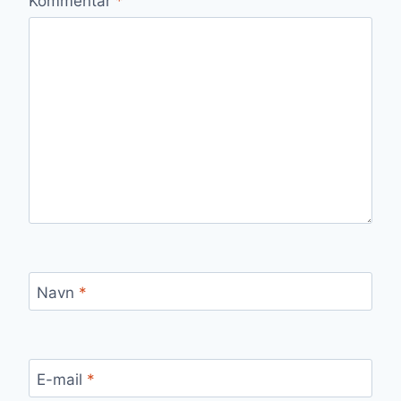
Kommentar
*
Navn
*
E-mail
*