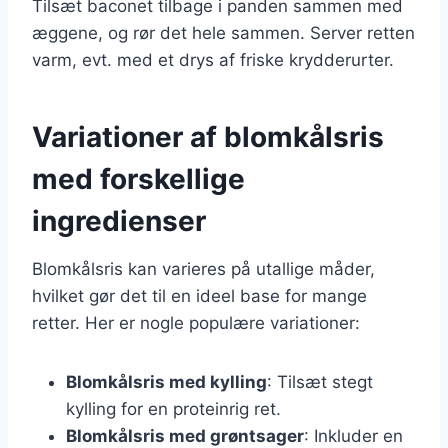
Tilsæt baconet tilbage i panden sammen med
æggene, og rør det hele sammen. Server retten
varm, evt. med et drys af friske krydderurter.
Variationer af blomkålsris
med forskellige
ingredienser
Blomkålsris kan varieres på utallige måder,
hvilket gør det til en ideel base for mange
retter. Her er nogle populære variationer:
Blomkålsris med kylling
: Tilsæt stegt
kylling for en proteinrig ret.
Blomkålsris med grøntsager
: Inkluder en