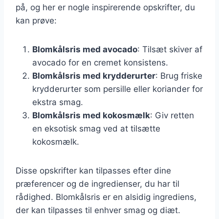
på, og her er nogle inspirerende opskrifter, du
kan prøve:
Blomkålsris med avocado
: Tilsæt skiver af
avocado for en cremet konsistens.
Blomkålsris med krydderurter
: Brug friske
krydderurter som persille eller koriander for
ekstra smag.
Blomkålsris med kokosmælk
: Giv retten
en eksotisk smag ved at tilsætte
kokosmælk.
Disse opskrifter kan tilpasses efter dine
præferencer og de ingredienser, du har til
rådighed. Blomkålsris er en alsidig ingrediens,
der kan tilpasses til enhver smag og diæt.