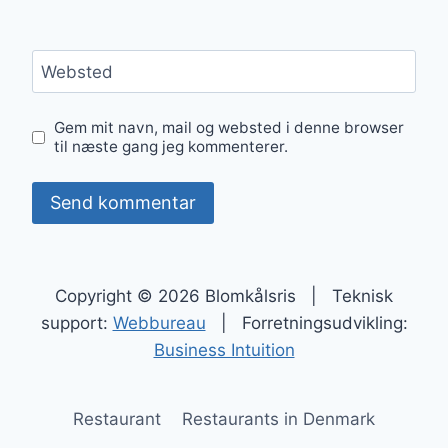
Websted
Gem mit navn, mail og websted i denne browser
til næste gang jeg kommenterer.
Copyright © 2026 Blomkålsris | Teknisk
support:
Webbureau
| Forretningsudvikling:
Business Intuition
Restaurant
Restaurants in Denmark