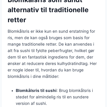
alternativ til traditionelle
retter
Blomkålsris er ikke kun en sund erstatning for
ris, men de kan også bruges som basis for
mange traditionelle retter. De kan anvendes i
alt fra sushi til fyldte peberfrugter, hvilket gør
dem til en fantastisk ingrediens for dem, der
ønsker at reducere deres kulhydratindtag. Her
er nogle ideer til, hvordan du kan bruge
blomkålsris i dine måltider:
Blomkålsris til sushi
: Brug blomkålsris i
stedet for almindelig ris til en sundere
version af sushi.