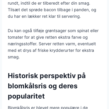
rundt, indtil de er tilberedt efter din smag.
Tilsæt det sprøde bacon tilbage i panden, og
du har en lækker ret klar til servering.
Du kan også tilføje grøntsager som spinat eller
tomater for at give retten ekstra farve og
næringsstoffer. Server retten varm, eventuelt
med et drys af friske krydderurter for ekstra
smag.
Historisk perspektiv på
blomkålsris og deres
popularitet
Blomkålsris er blevet mere populære i de