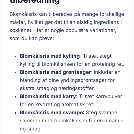
Blomkålsris kan tilberedes på mange forskellige
måder, hvilket gør det til en alsidig ingrediens i
køkkenet. Her er nogle populære variationer,
som du kan prøve:
Blomkålsris med kylling
: Tilsæt stegt
kylling til blomkålsrisen for en proteinrig ret.
Blomkålsris med grøntsager
: Inkluder en
blanding af dine yndlingsgrøntsager for
ekstra smag og næringsstoffer.
Blomkålsris med karry
: Tilsæt karrypulver
for en krydret og aromatisk ret.
Blomkålsris med svampe
: Steg svampe
sammen med blomkålsrisen for en umami-
rig smag.