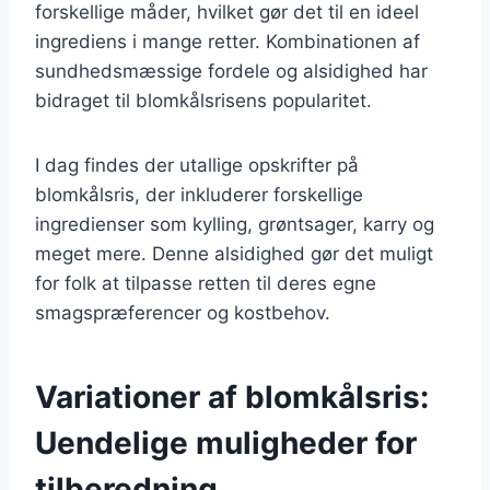
forskellige måder, hvilket gør det til en ideel
ingrediens i mange retter. Kombinationen af
sundhedsmæssige fordele og alsidighed har
bidraget til blomkålsrisens popularitet.
I dag findes der utallige opskrifter på
blomkålsris, der inkluderer forskellige
ingredienser som kylling, grøntsager, karry og
meget mere. Denne alsidighed gør det muligt
for folk at tilpasse retten til deres egne
smagspræferencer og kostbehov.
Variationer af blomkålsris:
Uendelige muligheder for
tilberedning