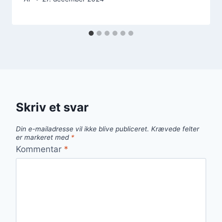
Skriv et svar
Din e-mailadresse vil ikke blive publiceret.
Krævede felter
er markeret med
*
Kommentar
*