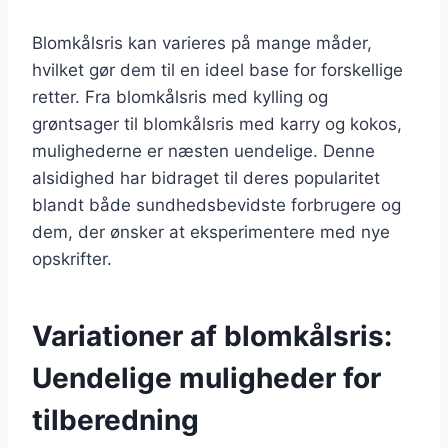
Blomkålsris kan varieres på mange måder,
hvilket gør dem til en ideel base for forskellige
retter. Fra blomkålsris med kylling og
grøntsager til blomkålsris med karry og kokos,
mulighederne er næsten uendelige. Denne
alsidighed har bidraget til deres popularitet
blandt både sundhedsbevidste forbrugere og
dem, der ønsker at eksperimentere med nye
opskrifter.
Variationer af blomkålsris:
Uendelige muligheder for
tilberedning