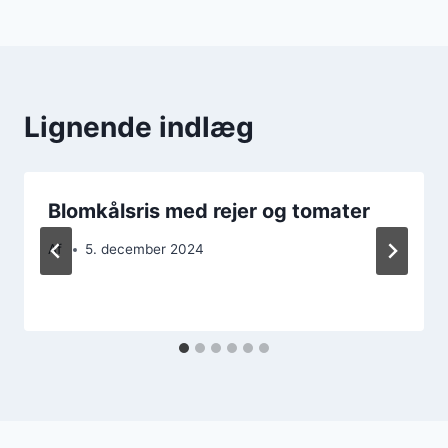
Lignende indlæg
Blomkålsris med rejer og tomater
Af
5. december 2024