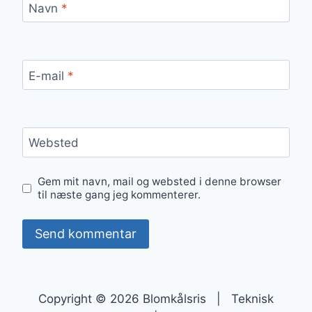
Navn
*
E-mail
*
Websted
Gem mit navn, mail og websted i denne browser
til næste gang jeg kommenterer.
Copyright © 2026 Blomkålsris | Teknisk