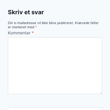
Skriv et svar
Din e-mailadresse vil ikke blive publiceret.
Krævede felter
er markeret med
*
Kommentar
*