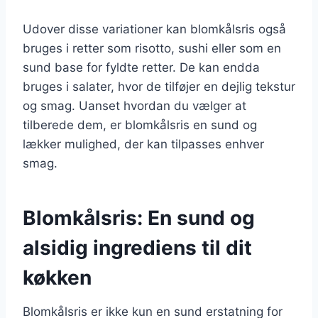
Udover disse variationer kan blomkålsris også
bruges i retter som risotto, sushi eller som en
sund base for fyldte retter. De kan endda
bruges i salater, hvor de tilføjer en dejlig tekstur
og smag. Uanset hvordan du vælger at
tilberede dem, er blomkålsris en sund og
lækker mulighed, der kan tilpasses enhver
smag.
Blomkålsris: En sund og
alsidig ingrediens til dit
køkken
Blomkålsris er ikke kun en sund erstatning for