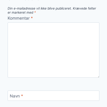
Din e-mailadresse vil ikke blive publiceret.
Krævede felter
er markeret med
*
Kommentar
*
Navn
*