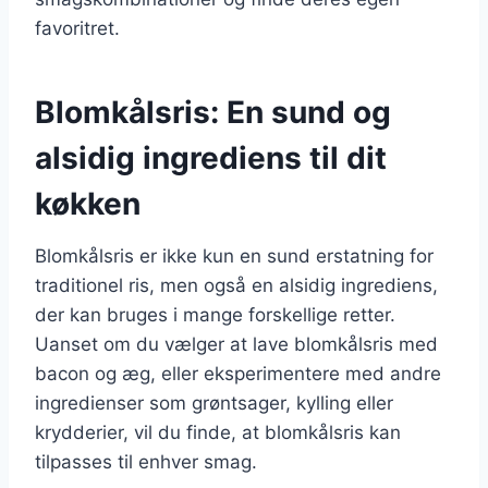
favoritret.
Blomkålsris: En sund og
alsidig ingrediens til dit
køkken
Blomkålsris er ikke kun en sund erstatning for
traditionel ris, men også en alsidig ingrediens,
der kan bruges i mange forskellige retter.
Uanset om du vælger at lave blomkålsris med
bacon og æg, eller eksperimentere med andre
ingredienser som grøntsager, kylling eller
krydderier, vil du finde, at blomkålsris kan
tilpasses til enhver smag.