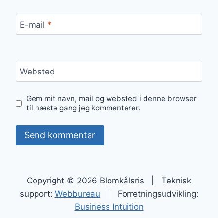
E-mail
*
Websted
Gem mit navn, mail og websted i denne browser
til næste gang jeg kommenterer.
Copyright © 2026 Blomkålsris | Teknisk
support:
Webbureau
| Forretningsudvikling:
Business Intuition