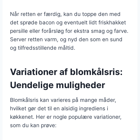
Når retten er færdig, kan du toppe den med
det sprøde bacon og eventuelt lidt friskhakket
persille eller forårsløg for ekstra smag og farve.
Server retten varm, og nyd den som en sund
og tilfredsstillende måltid.
Variationer af blomkålsris:
Uendelige muligheder
Blomkålsris kan varieres på mange måder,
hvilket gør det til en alsidig ingrediens i
køkkenet. Her er nogle populære variationer,
som du kan prøve: