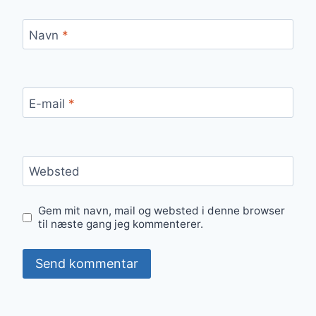
Navn
*
E-mail
*
Websted
Gem mit navn, mail og websted i denne browser
til næste gang jeg kommenterer.