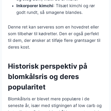
Inkorporer kimchi
: Tilsæt kimchi og rør
godt rundt, så smagene blandes.
Denne ret kan serveres som en hovedret eller
som tilbehør til kødretter. Den er også perfekt
til dem, der ønsker at tilføje flere grøntsager til
deres kost.
Historisk perspektiv på
blomkålsris og deres
popularitet
Blomkålsris er blevet mere populære i de
seneste år, især med stigningen af low carb og