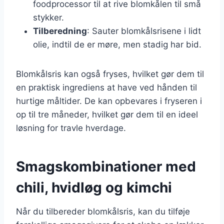
foodprocessor til at rive blomkålen til små
stykker.
Tilberedning
: Sauter blomkålsrisene i lidt
olie, indtil de er møre, men stadig har bid.
Blomkålsris kan også fryses, hvilket gør dem til
en praktisk ingrediens at have ved hånden til
hurtige måltider. De kan opbevares i fryseren i
op til tre måneder, hvilket gør dem til en ideel
løsning for travle hverdage.
Smagskombinationer med
chili, hvidløg og kimchi
Når du tilbereder blomkålsris, kan du tilføje