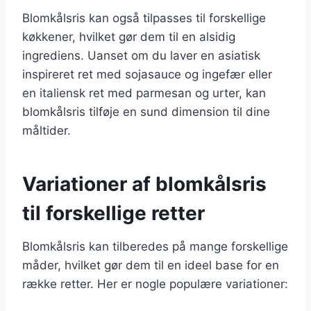
Blomkålsris kan også tilpasses til forskellige
køkkener, hvilket gør dem til en alsidig
ingrediens. Uanset om du laver en asiatisk
inspireret ret med sojasauce og ingefær eller
en italiensk ret med parmesan og urter, kan
blomkålsris tilføje en sund dimension til dine
måltider.
Variationer af blomkålsris
til forskellige retter
Blomkålsris kan tilberedes på mange forskellige
måder, hvilket gør dem til en ideel base for en
række retter. Her er nogle populære variationer: