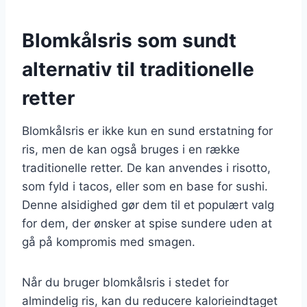
Blomkålsris som sundt
alternativ til traditionelle
retter
Blomkålsris er ikke kun en sund erstatning for
ris, men de kan også bruges i en række
traditionelle retter. De kan anvendes i risotto,
som fyld i tacos, eller som en base for sushi.
Denne alsidighed gør dem til et populært valg
for dem, der ønsker at spise sundere uden at
gå på kompromis med smagen.
Når du bruger blomkålsris i stedet for
almindelig ris, kan du reducere kalorieindtaget