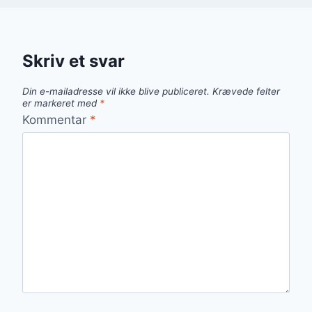
Skriv et svar
Din e-mailadresse vil ikke blive publiceret.
Krævede felter
er markeret med
*
Kommentar
*