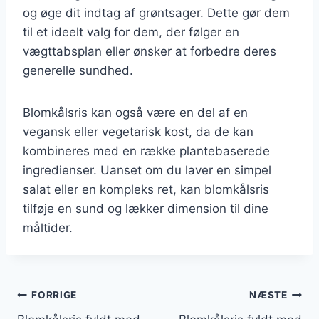
og øge dit indtag af grøntsager. Dette gør dem
til et ideelt valg for dem, der følger en
vægttabsplan eller ønsker at forbedre deres
generelle sundhed.
Blomkålsris kan også være en del af en
vegansk eller vegetarisk kost, da de kan
kombineres med en række plantebaserede
ingredienser. Uanset om du laver en simpel
salat eller en kompleks ret, kan blomkålsris
tilføje en sund og lækker dimension til dine
måltider.
Indlægsnavigation
FORRIGE
NÆSTE