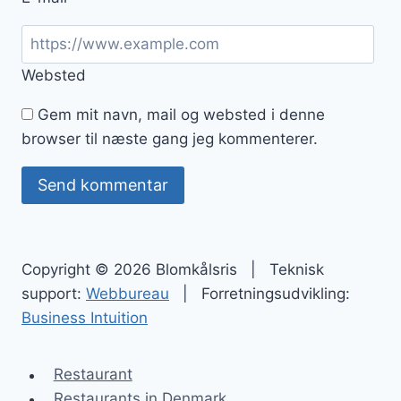
Websted
Gem mit navn, mail og websted i denne
browser til næste gang jeg kommenterer.
Copyright © 2026 Blomkålsris | Teknisk
support:
Webbureau
| Forretningsudvikling:
Business Intuition
Restaurant
Restaurants in Denmark