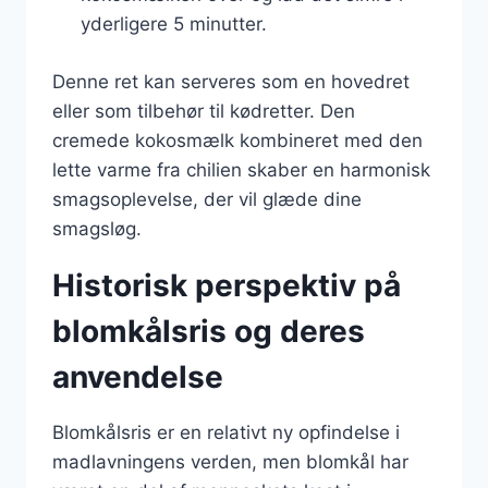
yderligere 5 minutter.
Denne ret kan serveres som en hovedret
eller som tilbehør til kødretter. Den
cremede kokosmælk kombineret med den
lette varme fra chilien skaber en harmonisk
smagsoplevelse, der vil glæde dine
smagsløg.
Historisk perspektiv på
blomkålsris og deres
anvendelse
Blomkålsris er en relativt ny opfindelse i
madlavningens verden, men blomkål har