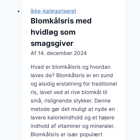
Ikke-kategoriseret
Blomkålsris med
hvidløg som
smagsgiver
Af
14. december 2024
Hvad er blomkålsris og hvordan
laves de? Blomkålsris er en sund
og alsidig erstatning for traditionel
ris, lavet ved at rive blomkål til
små, rislignende stykker. Denne
metode gør det muligt at nyde en
lavere kalorieindhold og et højere
indhold af vitaminer og mineraler.
Blomkålsris er især populært