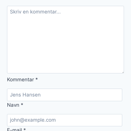
Kommentar
*
Navn
*
E-mail
*