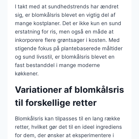
I takt med at sundhedstrends har ændret
sig, er blomkålsris blevet en vigtig del af
mange kostplaner. Det er ikke kun en sund
erstatning for ris, men også en måde at
inkorporere flere grøntsager i kosten. Med
stigende fokus på plantebaserede måltider
og sund livsstil, er blomkålsris blevet en
fast bestanddel i mange moderne
køkkener.
Variationer af blomkålsris
til forskellige retter
Blomkålsris kan tilpasses til en lang række
retter, hvilket gør det til en ideel ingrediens
for dem, der ønsker at eksperimentere i