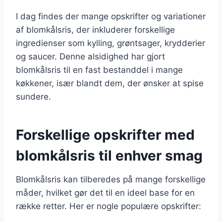
I dag findes der mange opskrifter og variationer
af blomkålsris, der inkluderer forskellige
ingredienser som kylling, grøntsager, krydderier
og saucer. Denne alsidighed har gjort
blomkålsris til en fast bestanddel i mange
køkkener, især blandt dem, der ønsker at spise
sundere.
Forskellige opskrifter med
blomkålsris til enhver smag
Blomkålsris kan tilberedes på mange forskellige
måder, hvilket gør det til en ideel base for en
række retter. Her er nogle populære opskrifter: