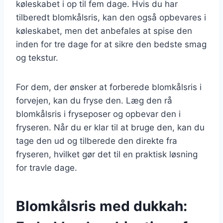
køleskabet i op til fem dage. Hvis du har
tilberedt blomkålsris, kan den også opbevares i
køleskabet, men det anbefales at spise den
inden for tre dage for at sikre den bedste smag
og tekstur.
For dem, der ønsker at forberede blomkålsris i
forvejen, kan du fryse den. Læg den rå
blomkålsris i fryseposer og opbevar den i
fryseren. Når du er klar til at bruge den, kan du
tage den ud og tilberede den direkte fra
fryseren, hvilket gør det til en praktisk løsning
for travle dage.
Blomkålsris med dukkah: