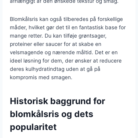
afhængigt af den ønskede tekstur og smag.
Blomkålsris kan også tilberedes på forskellige
måder, hvilket gør det til en fantastisk base for
mange retter. Du kan tilføje grøntsager,
proteiner eller saucer for at skabe en
velsmagende og nærende måltid. Det er en
ideel løsning for dem, der ønsker at reducere
deres kulhydratindtag uden at gå på
kompromis med smagen.
Historisk baggrund for
blomkålsris og dets
popularitet