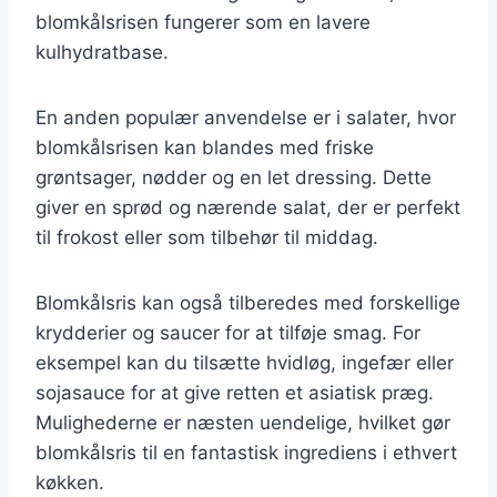
blomkålsrisen fungerer som en lavere
kulhydratbase.
En anden populær anvendelse er i salater, hvor
blomkålsrisen kan blandes med friske
grøntsager, nødder og en let dressing. Dette
giver en sprød og nærende salat, der er perfekt
til frokost eller som tilbehør til middag.
Blomkålsris kan også tilberedes med forskellige
krydderier og saucer for at tilføje smag. For
eksempel kan du tilsætte hvidløg, ingefær eller
sojasauce for at give retten et asiatisk præg.
Mulighederne er næsten uendelige, hvilket gør
blomkålsris til en fantastisk ingrediens i ethvert
køkken.