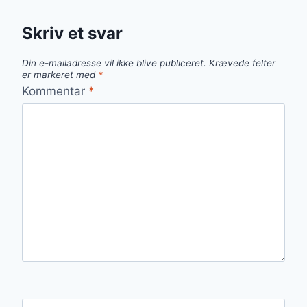
Skriv et svar
Din e-mailadresse vil ikke blive publiceret.
Krævede felter
er markeret med
*
Kommentar
*