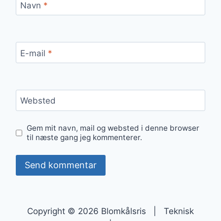
Navn
*
E-mail
*
Websted
Gem mit navn, mail og websted i denne browser
til næste gang jeg kommenterer.
Copyright © 2026 Blomkålsris | Teknisk