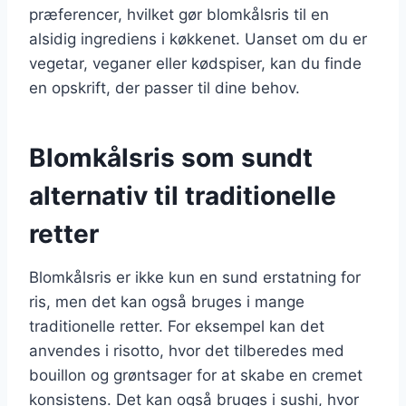
præferencer, hvilket gør blomkålsris til en
alsidig ingrediens i køkkenet. Uanset om du er
vegetar, veganer eller kødspiser, kan du finde
en opskrift, der passer til dine behov.
Blomkålsris som sundt
alternativ til traditionelle
retter
Blomkålsris er ikke kun en sund erstatning for
ris, men det kan også bruges i mange
traditionelle retter. For eksempel kan det
anvendes i risotto, hvor det tilberedes med
bouillon og grøntsager for at skabe en cremet
konsistens. Det kan også bruges i sushi, hvor