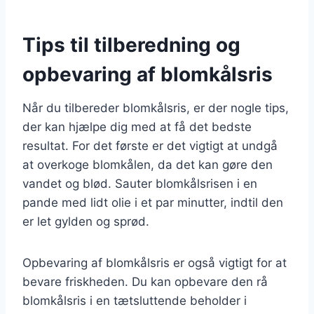
Tips til tilberedning og
opbevaring af blomkålsris
Når du tilbereder blomkålsris, er der nogle tips,
der kan hjælpe dig med at få det bedste
resultat. For det første er det vigtigt at undgå
at overkoge blomkålen, da det kan gøre den
vandet og blød. Sauter blomkålsrisen i en
pande med lidt olie i et par minutter, indtil den
er let gylden og sprød.
Opbevaring af blomkålsris er også vigtigt for at
bevare friskheden. Du kan opbevare den rå
blomkålsris i en tætsluttende beholder i