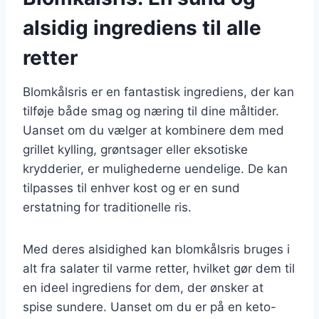
alsidig ingrediens til alle
retter
Blomkålsris er en fantastisk ingrediens, der kan
tilføje både smag og næring til dine måltider.
Uanset om du vælger at kombinere dem med
grillet kylling, grøntsager eller eksotiske
krydderier, er mulighederne uendelige. De kan
tilpasses til enhver kost og er en sund
erstatning for traditionelle ris.
Med deres alsidighed kan blomkålsris bruges i
alt fra salater til varme retter, hvilket gør dem til
en ideel ingrediens for dem, der ønsker at
spise sundere. Uanset om du er på en keto-