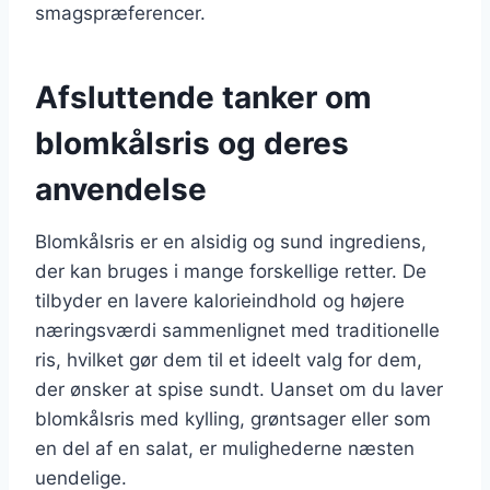
smagspræferencer.
Afsluttende tanker om
blomkålsris og deres
anvendelse
Blomkålsris er en alsidig og sund ingrediens,
der kan bruges i mange forskellige retter. De
tilbyder en lavere kalorieindhold og højere
næringsværdi sammenlignet med traditionelle
ris, hvilket gør dem til et ideelt valg for dem,
der ønsker at spise sundt. Uanset om du laver
blomkålsris med kylling, grøntsager eller som
en del af en salat, er mulighederne næsten
uendelige.