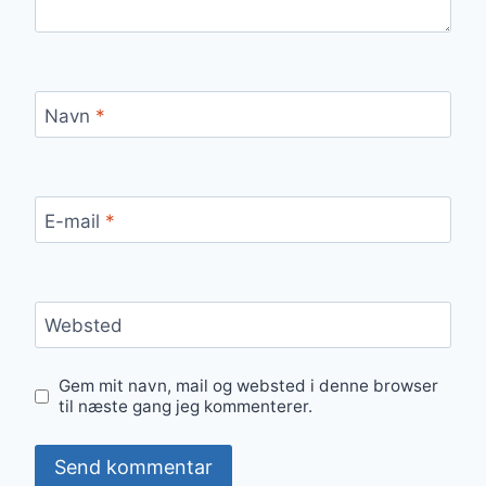
Navn
*
E-mail
*
Websted
Gem mit navn, mail og websted i denne browser
til næste gang jeg kommenterer.