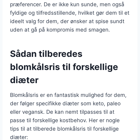
præferencer. De er ikke kun sunde, men også
fyldige og tilfredsstillende, hvilket gør dem til et
ideelt valg for dem, der ønsker at spise sundt
uden at gå på kompromis med smagen.
Sådan tilberedes
blomkålsris til forskellige
diæter
Blomkålsris er en fantastisk mulighed for dem,
der følger specifikke diæter som keto, paleo
eller vegansk. De kan nemt tilpasses til at
passe til forskellige kostbehov. Her er nogle
tips til at tilberede blomkålsris til forskellige
diæter: