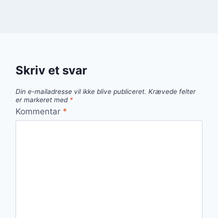
Skriv et svar
Din e-mailadresse vil ikke blive publiceret.
Krævede felter
er markeret med
*
Kommentar
*