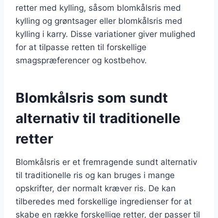
retter med kylling, såsom blomkålsris med
kylling og grøntsager eller blomkålsris med
kylling i karry. Disse variationer giver mulighed
for at tilpasse retten til forskellige
smagspræferencer og kostbehov.
Blomkålsris som sundt
alternativ til traditionelle
retter
Blomkålsris er et fremragende sundt alternativ
til traditionelle ris og kan bruges i mange
opskrifter, der normalt kræver ris. De kan
tilberedes med forskellige ingredienser for at
skabe en række forskellige retter, der passer til