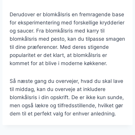
Derudover er blomkålsris en fremragende base
for eksperimentering med forskellige krydderier
og saucer. Fra blomkålsris med karry til
blomkålsris med pesto, kan du tilpasse smagen
til dine præferencer. Med deres stigende
popularitet er det klart, at blomkålsris er
kommet for at blive i moderne køkkener.
Så næste gang du overvejer, hvad du skal lave
til middag, kan du overveje at inkludere
blomkålsris i din opskrift. De er ikke kun sunde,
men også lækre og tilfredsstillende, hvilket gør
dem til et perfekt valg for enhver anledning.