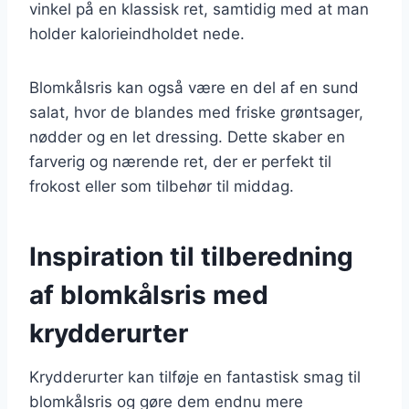
vinkel på en klassisk ret, samtidig med at man
holder kalorieindholdet nede.
Blomkålsris kan også være en del af en sund
salat, hvor de blandes med friske grøntsager,
nødder og en let dressing. Dette skaber en
farverig og nærende ret, der er perfekt til
frokost eller som tilbehør til middag.
Inspiration til tilberedning
af blomkålsris med
krydderurter
Krydderurter kan tilføje en fantastisk smag til
blomkålsris og gøre dem endnu mere