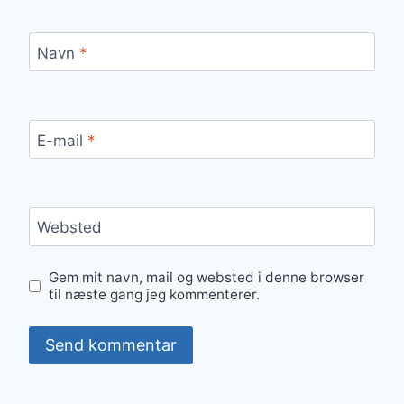
Navn
*
E-mail
*
Websted
Gem mit navn, mail og websted i denne browser
til næste gang jeg kommenterer.