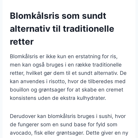
Blomkålsris som sundt
alternativ til traditionelle
retter
Blomkålsris er ikke kun en erstatning for ris,
men kan også bruges i en række traditionelle
retter, hvilket gør dem til et sundt alternativ. De
kan anvendes i risotto, hvor de tilberedes med
bouillon og grøntsager for at skabe en cremet
konsistens uden de ekstra kulhydrater.
Derudover kan blomkålsris bruges i sushi, hvor
de fungerer som en sund base for fyld som
avocado, fisk eller grøntsager. Dette giver en ny