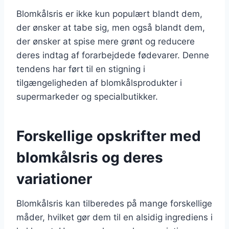
Blomkålsris er ikke kun populært blandt dem,
der ønsker at tabe sig, men også blandt dem,
der ønsker at spise mere grønt og reducere
deres indtag af forarbejdede fødevarer. Denne
tendens har ført til en stigning i
tilgængeligheden af blomkålsprodukter i
supermarkeder og specialbutikker.
Forskellige opskrifter med
blomkålsris og deres
variationer
Blomkålsris kan tilberedes på mange forskellige
måder, hvilket gør dem til en alsidig ingrediens i