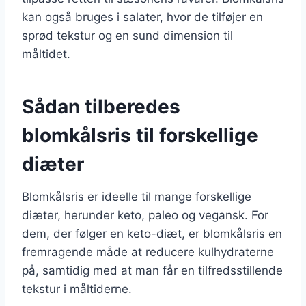
kan også bruges i salater, hvor de tilføjer en
sprød tekstur og en sund dimension til
måltidet.
Sådan tilberedes
blomkålsris til forskellige
diæter
Blomkålsris er ideelle til mange forskellige
diæter, herunder keto, paleo og vegansk. For
dem, der følger en keto-diæt, er blomkålsris en
fremragende måde at reducere kulhydraterne
på, samtidig med at man får en tilfredsstillende
tekstur i måltiderne.