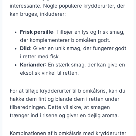
interessante. Nogle populære krydderurter, der
kan bruges, inkluderer:
Frisk persille
: Tilføjer en lys og frisk smag,
der komplementerer blomkålen godt.
Dild
: Giver en unik smag, der fungerer godt
i retter med fisk.
Koriander
: En stærk smag, der kan give en
eksotisk vinkel til retten.
For at tilføje krydderurter til blomkålsris, kan du
hakke dem fint og blande dem i retten under
tilberedningen. Dette vil sikre, at smagen
trænger ind i risene og giver en dejlig aroma.
Kombinationen af blomkålsris med krydderurter