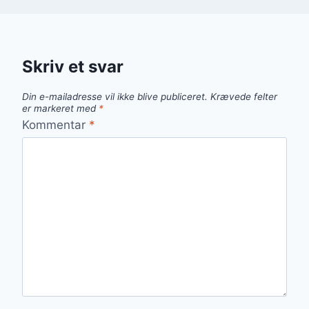
Skriv et svar
Din e-mailadresse vil ikke blive publiceret.
Krævede felter
er markeret med
*
Kommentar
*