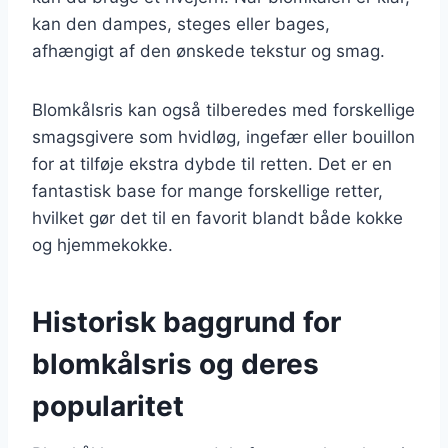
kan den dampes, steges eller bages,
afhængigt af den ønskede tekstur og smag.
Blomkålsris kan også tilberedes med forskellige
smagsgivere som hvidløg, ingefær eller bouillon
for at tilføje ekstra dybde til retten. Det er en
fantastisk base for mange forskellige retter,
hvilket gør det til en favorit blandt både kokke
og hjemmekokke.
Historisk baggrund for
blomkålsris og deres
popularitet