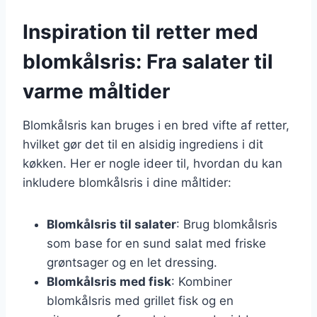
Inspiration til retter med
blomkålsris: Fra salater til
varme måltider
Blomkålsris kan bruges i en bred vifte af retter,
hvilket gør det til en alsidig ingrediens i dit
køkken. Her er nogle ideer til, hvordan du kan
inkludere blomkålsris i dine måltider:
Blomkålsris til salater
: Brug blomkålsris
som base for en sund salat med friske
grøntsager og en let dressing.
Blomkålsris med fisk
: Kombiner
blomkålsris med grillet fisk og en