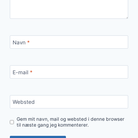
Navn
*
E-mail
*
Websted
Gem mit navn, mail og websted i denne browser
til næste gang jeg kommenterer.