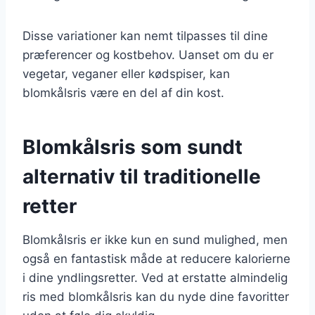
Disse variationer kan nemt tilpasses til dine
præferencer og kostbehov. Uanset om du er
vegetar, veganer eller kødspiser, kan
blomkålsris være en del af din kost.
Blomkålsris som sundt
alternativ til traditionelle
retter
Blomkålsris er ikke kun en sund mulighed, men
også en fantastisk måde at reducere kalorierne
i dine yndlingsretter. Ved at erstatte almindelig
ris med blomkålsris kan du nyde dine favoritter