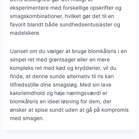
eksperimentere med forskellige opskrifter og
smagskombinationer, hvilket gør det til en
favorit blandt både sundhedsentusiaster og
madelskere.
Uanset om du vælger at bruge blomkålsris i en
simpel ret med grøntsager eller en mere
kompleks ret med kød og krydderier, vil du
finde, at denne sunde alternativ til ris kan
tilfredsstille dine smagsløg. Med sin lave
kalorieindhold og høje næringsværdi er
blomkålsris en ideel løsning for dem, der
ønsker at spise sundt uden at gå på kompromis
med smagen.