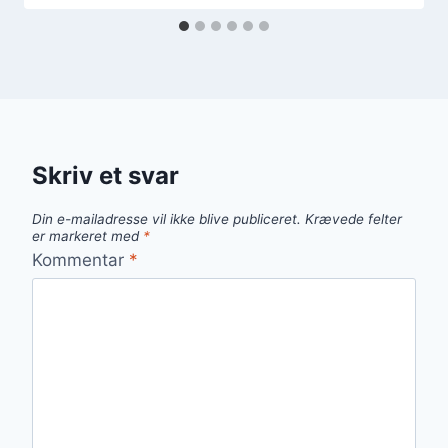
Skriv et svar
Din e-mailadresse vil ikke blive publiceret.
Krævede felter
er markeret med
*
Kommentar
*