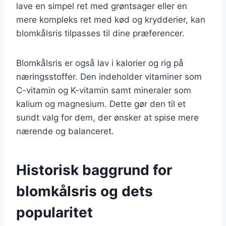
lave en simpel ret med grøntsager eller en
mere kompleks ret med kød og krydderier, kan
blomkålsris tilpasses til dine præferencer.
Blomkålsris er også lav i kalorier og rig på
næringsstoffer. Den indeholder vitaminer som
C-vitamin og K-vitamin samt mineraler som
kalium og magnesium. Dette gør den til et
sundt valg for dem, der ønsker at spise mere
nærende og balanceret.
Historisk baggrund for
blomkålsris og dets
popularitet