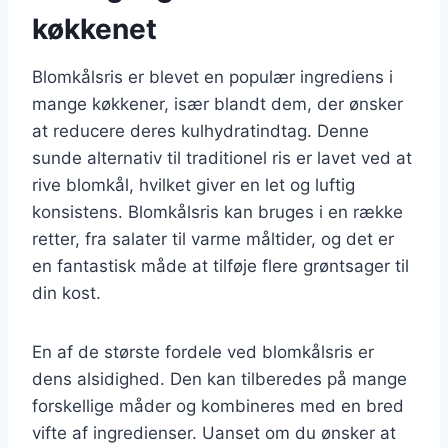
køkkenet
Blomkålsris er blevet en populær ingrediens i
mange køkkener, især blandt dem, der ønsker
at reducere deres kulhydratindtag. Denne
sunde alternativ til traditionel ris er lavet ved at
rive blomkål, hvilket giver en let og luftig
konsistens. Blomkålsris kan bruges i en række
retter, fra salater til varme måltider, og det er
en fantastisk måde at tilføje flere grøntsager til
din kost.
En af de største fordele ved blomkålsris er
dens alsidighed. Den kan tilberedes på mange
forskellige måder og kombineres med en bred
vifte af ingredienser. Uanset om du ønsker at