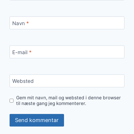
Navn
*
E-mail
*
Websted
Gem mit navn, mail og websted i denne browser
til næste gang jeg kommenterer.