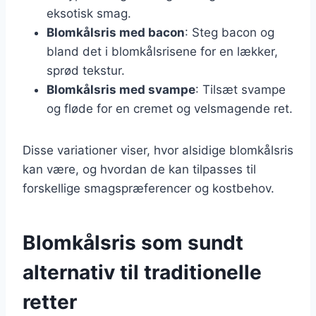
eksotisk smag.
Blomkålsris med bacon
: Steg bacon og
bland det i blomkålsrisene for en lækker,
sprød tekstur.
Blomkålsris med svampe
: Tilsæt svampe
og fløde for en cremet og velsmagende ret.
Disse variationer viser, hvor alsidige blomkålsris
kan være, og hvordan de kan tilpasses til
forskellige smagspræferencer og kostbehov.
Blomkålsris som sundt
alternativ til traditionelle
retter