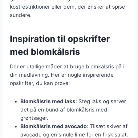
kostrestriktioner eller dem, der ønsker at spise
sundere.
Inspiration til opskrifter
med blomkålsris
Der er utallige måder at bruge blomkålsris på i
din madlavning. Her er nogle inspirerende
opskrifter, du kan prøve:
Blomkålsris med laks
: Steg laks og server
det på en bund af blomkålsris med
grøntsager.
Blomkålsris med avocado
: Tilsæt skiver af
avocado og en smule lime for en frisk salat.