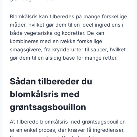
Blomkålsris kan tilberedes på mange forskellige
måder, hvilket gør dem til en ideel ingrediens i
både vegetariske og kødretter. De kan
kombineres med en række forskellige
smagsgivere, fra krydderurter til saucer, hvilket
gør dem til en alsidig base for mange retter.
Sådan tilbereder du
blomkålsris med
grøntsagsbouillon
At tilberede blomkålsris med grøntsagsbouillon
er en enkel proces, der kræver få ingredienser.