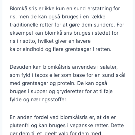
Blomkålsris er ikke kun en sund erstatning for
ris, men de kan også bruges i en række
traditionelle retter for at gøre dem sundere. For
eksempel kan blomkålsris bruges i stedet for
ris i risotto, hvilket giver en lavere
kalorieindhold og flere grøntsager i retten.
Desuden kan blomkålsris anvendes i salater,
som fyld i tacos eller som base for en sund skål
med grøntsager og protein. De kan også
bruges i supper og gryderetter for at tilføje
fylde og næringsstoffer.
En anden fordel ved blomkålsris er, at de er
glutenfri og kan bruges i veganske retter. Dette
gør dem til et ideelt valg for dem med