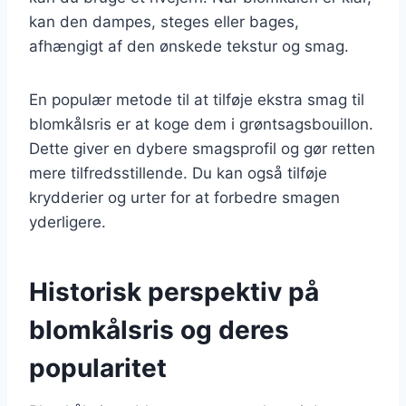
kan den dampes, steges eller bages,
afhængigt af den ønskede tekstur og smag.
En populær metode til at tilføje ekstra smag til
blomkålsris er at koge dem i grøntsagsbouillon.
Dette giver en dybere smagsprofil og gør retten
mere tilfredsstillende. Du kan også tilføje
krydderier og urter for at forbedre smagen
yderligere.
Historisk perspektiv på
blomkålsris og deres
popularitet