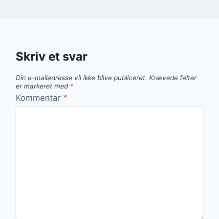
Skriv et svar
Din e-mailadresse vil ikke blive publiceret.
Krævede felter
er markeret med
*
Kommentar
*