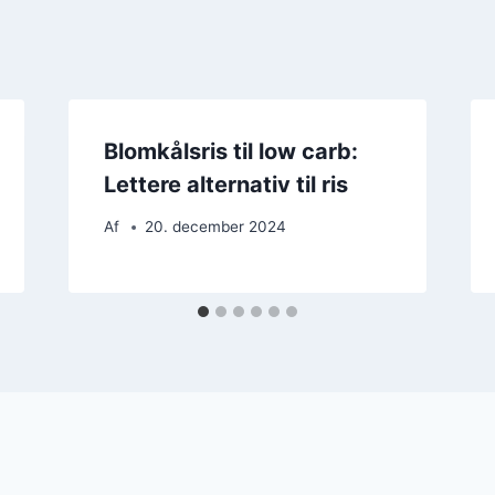
Blomkålsris til low carb:
Lettere alternativ til ris
Af
20. december 2024