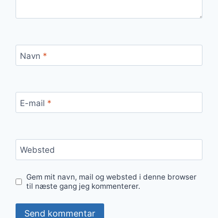
Navn
*
E-mail
*
Websted
Gem mit navn, mail og websted i denne browser
til næste gang jeg kommenterer.