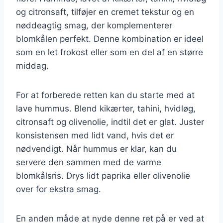
og citronsaft, tilføjer en cremet tekstur og en
nøddeagtig smag, der komplementerer
blomkålen perfekt. Denne kombination er ideel
som en let frokost eller som en del af en større
middag.
For at forberede retten kan du starte med at
lave hummus. Blend kikærter, tahini, hvidløg,
citronsaft og olivenolie, indtil det er glat. Juster
konsistensen med lidt vand, hvis det er
nødvendigt. Når hummus er klar, kan du
servere den sammen med de varme
blomkålsris. Drys lidt paprika eller olivenolie
over for ekstra smag.
En anden måde at nyde denne ret på er ved at