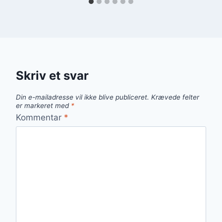
Skriv et svar
Din e-mailadresse vil ikke blive publiceret.
Krævede felter
er markeret med
*
Kommentar
*