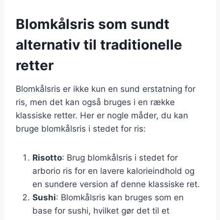
Blomkålsris som sundt
alternativ til traditionelle
retter
Blomkålsris er ikke kun en sund erstatning for
ris, men det kan også bruges i en række
klassiske retter. Her er nogle måder, du kan
bruge blomkålsris i stedet for ris:
Risotto
: Brug blomkålsris i stedet for
arborio ris for en lavere kalorieindhold og
en sundere version af denne klassiske ret.
Sushi
: Blomkålsris kan bruges som en
base for sushi, hvilket gør det til et