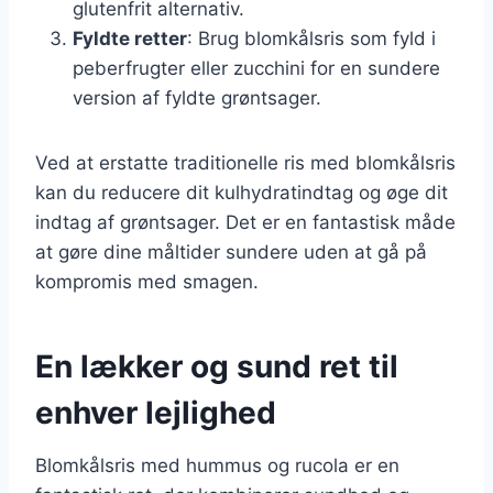
glutenfrit alternativ.
Fyldte retter
: Brug blomkålsris som fyld i
peberfrugter eller zucchini for en sundere
version af fyldte grøntsager.
Ved at erstatte traditionelle ris med blomkålsris
kan du reducere dit kulhydratindtag og øge dit
indtag af grøntsager. Det er en fantastisk måde
at gøre dine måltider sundere uden at gå på
kompromis med smagen.
En lækker og sund ret til
enhver lejlighed
Blomkålsris med hummus og rucola er en