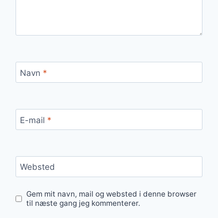
Navn
*
E-mail
*
Websted
Gem mit navn, mail og websted i denne browser
til næste gang jeg kommenterer.