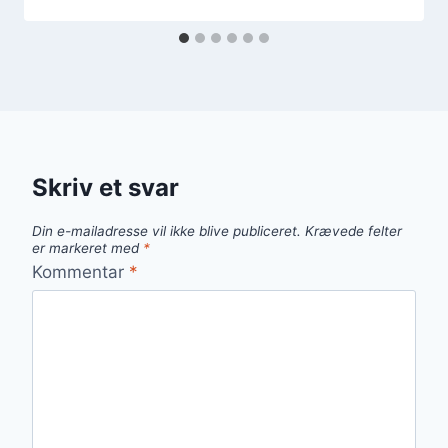
Skriv et svar
Din e-mailadresse vil ikke blive publiceret.
Krævede felter
er markeret med
*
Kommentar
*