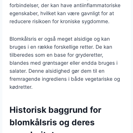
forbindelser, der kan have antiinflammatoriske
egenskaber, hvilket kan være gavnligt for at
reducere risikoen for kroniske sygdomme.
Blomkålsris er også meget alsidige og kan
bruges i en række forskellige retter. De kan
tilberedes som en base for gryderetter,
blandes med grøntsager eller endda bruges i
salater. Denne alsidighed gør dem til en
fremragende ingrediens i både vegetariske og
kødretter.
Historisk baggrund for
blomkålsris og deres