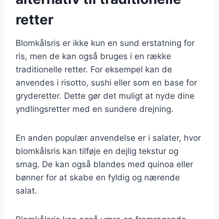
retter
Blomkålsris er ikke kun en sund erstatning for
ris, men de kan også bruges i en række
traditionelle retter. For eksempel kan de
anvendes i risotto, sushi eller som en base for
gryderetter. Dette gør det muligt at nyde dine
yndlingsretter med en sundere drejning.
En anden populær anvendelse er i salater, hvor
blomkålsris kan tilføje en dejlig tekstur og
smag. De kan også blandes med quinoa eller
bønner for at skabe en fyldig og nærende
salat.