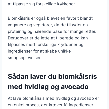
at tilpasse sig forskellige køkkener.
Blomkålsris er også blevet en favorit blandt
veganere og vegetarer, da de tilbyder en
proteinrig og nærende base for mange retter.
Derudover er de lette at tilberede og kan
tilpasses med forskellige krydderier og
ingredienser for at skabe unikke
smagsoplevelser.
Sådan laver du blomkålsris
med hvidløg og avocado
At lave blomkålsris med hvidløg og avocado er
en enkel proces, der kræver få ingredienser.