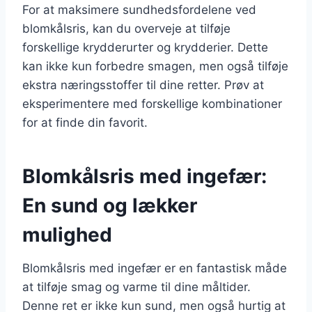
For at maksimere sundhedsfordelene ved
blomkålsris, kan du overveje at tilføje
forskellige krydderurter og krydderier. Dette
kan ikke kun forbedre smagen, men også tilføje
ekstra næringsstoffer til dine retter. Prøv at
eksperimentere med forskellige kombinationer
for at finde din favorit.
Blomkålsris med ingefær:
En sund og lækker
mulighed
Blomkålsris med ingefær er en fantastisk måde
at tilføje smag og varme til dine måltider.
Denne ret er ikke kun sund, men også hurtig at