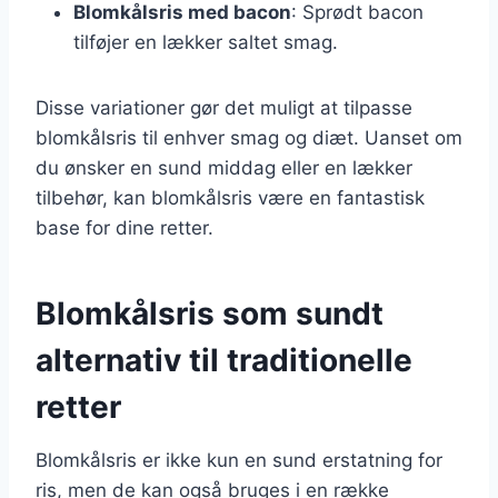
Blomkålsris med bacon
: Sprødt bacon
tilføjer en lækker saltet smag.
Disse variationer gør det muligt at tilpasse
blomkålsris til enhver smag og diæt. Uanset om
du ønsker en sund middag eller en lækker
tilbehør, kan blomkålsris være en fantastisk
base for dine retter.
Blomkålsris som sundt
alternativ til traditionelle
retter
Blomkålsris er ikke kun en sund erstatning for
ris, men de kan også bruges i en række