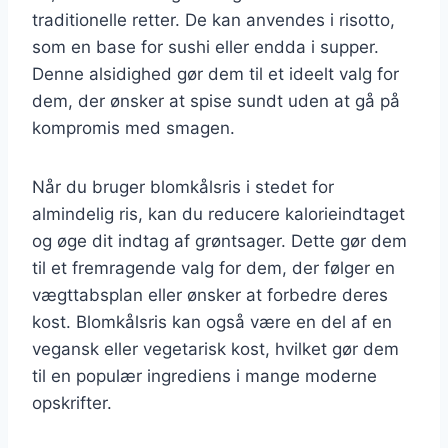
traditionelle retter. De kan anvendes i risotto,
som en base for sushi eller endda i supper.
Denne alsidighed gør dem til et ideelt valg for
dem, der ønsker at spise sundt uden at gå på
kompromis med smagen.
Når du bruger blomkålsris i stedet for
almindelig ris, kan du reducere kalorieindtaget
og øge dit indtag af grøntsager. Dette gør dem
til et fremragende valg for dem, der følger en
vægttabsplan eller ønsker at forbedre deres
kost. Blomkålsris kan også være en del af en
vegansk eller vegetarisk kost, hvilket gør dem
til en populær ingrediens i mange moderne
opskrifter.