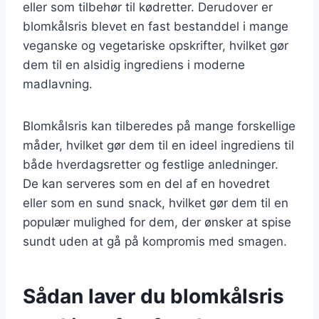
eller som tilbehør til kødretter. Derudover er
blomkålsris blevet en fast bestanddel i mange
veganske og vegetariske opskrifter, hvilket gør
dem til en alsidig ingrediens i moderne
madlavning.
Blomkålsris kan tilberedes på mange forskellige
måder, hvilket gør dem til en ideel ingrediens til
både hverdagsretter og festlige anledninger.
De kan serveres som en del af en hovedret
eller som en sund snack, hvilket gør dem til en
populær mulighed for dem, der ønsker at spise
sundt uden at gå på kompromis med smagen.
Sådan laver du blomkålsris