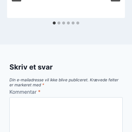
Skriv et svar
Din e-mailadresse vil ikke blive publiceret.
Krævede felter
er markeret med
*
Kommentar
*