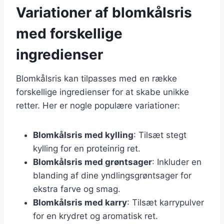
Variationer af blomkålsris
med forskellige
ingredienser
Blomkålsris kan tilpasses med en række
forskellige ingredienser for at skabe unikke
retter. Her er nogle populære variationer:
Blomkålsris med kylling
: Tilsæt stegt
kylling for en proteinrig ret.
Blomkålsris med grøntsager
: Inkluder en
blanding af dine yndlingsgrøntsager for
ekstra farve og smag.
Blomkålsris med karry
: Tilsæt karrypulver
for en krydret og aromatisk ret.