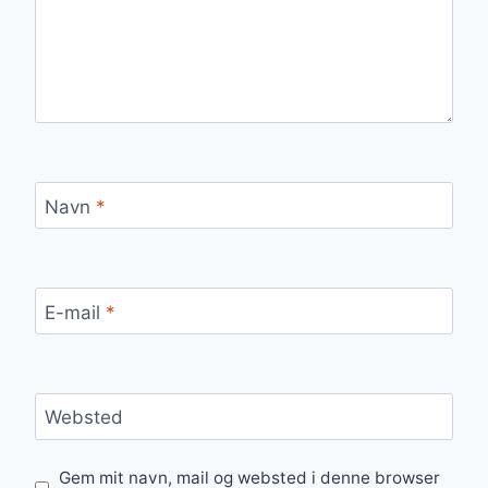
Navn
*
E-mail
*
Websted
Gem mit navn, mail og websted i denne browser