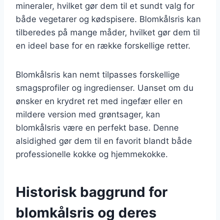
mineraler, hvilket gør dem til et sundt valg for
både vegetarer og kødspisere. Blomkålsris kan
tilberedes på mange måder, hvilket gør dem til
en ideel base for en række forskellige retter.
Blomkålsris kan nemt tilpasses forskellige
smagsprofiler og ingredienser. Uanset om du
ønsker en krydret ret med ingefær eller en
mildere version med grøntsager, kan
blomkålsris være en perfekt base. Denne
alsidighed gør dem til en favorit blandt både
professionelle kokke og hjemmekokke.
Historisk baggrund for
blomkålsris og deres