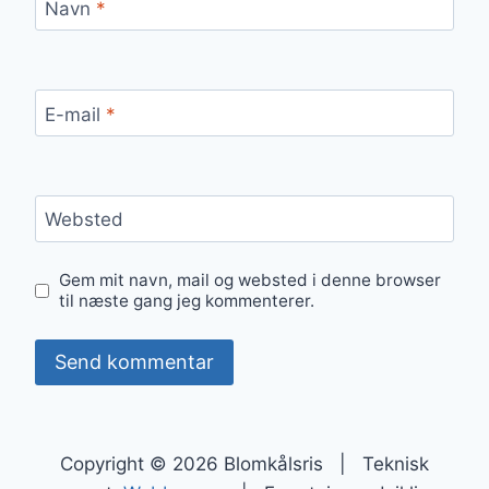
Navn
*
E-mail
*
Websted
Gem mit navn, mail og websted i denne browser
til næste gang jeg kommenterer.
Copyright © 2026 Blomkålsris | Teknisk