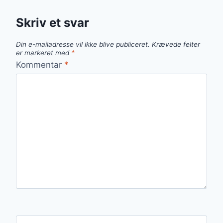
Skriv et svar
Din e-mailadresse vil ikke blive publiceret.
Krævede felter
er markeret med
*
Kommentar
*