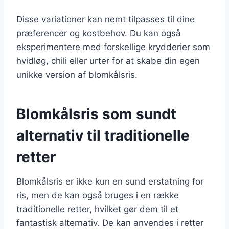
Disse variationer kan nemt tilpasses til dine
præferencer og kostbehov. Du kan også
eksperimentere med forskellige krydderier som
hvidløg, chili eller urter for at skabe din egen
unikke version af blomkålsris.
Blomkålsris som sundt
alternativ til traditionelle
retter
Blomkålsris er ikke kun en sund erstatning for
ris, men de kan også bruges i en række
traditionelle retter, hvilket gør dem til et
fantastisk alternativ. De kan anvendes i retter