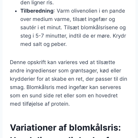
den ligner ris.
Tilberedning
: Varm olivenolien i en pande
over medium varme, tilsæt ingefær og
sautér i et minut. Tilsæt blomkålsrisene og
steg i 5-7 minutter, indtil de er møre. Krydr
med salt og peber.
Denne opskrift kan varieres ved at tilsætte
andre ingredienser som grøntsager, kød eller
krydderier for at skabe en ret, der passer til din
smag. Blomkålsris med ingefær kan serveres
som en sund side ret eller som en hovedret
med tilføjelse af protein.
Variationer af blomkålsris: