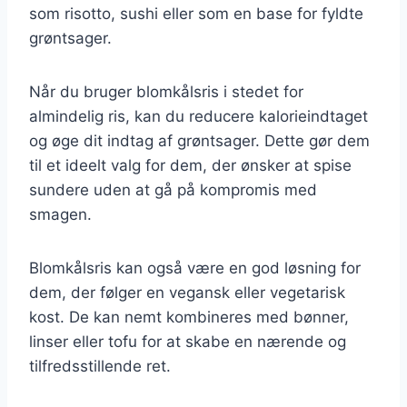
som risotto, sushi eller som en base for fyldte
grøntsager.
Når du bruger blomkålsris i stedet for
almindelig ris, kan du reducere kalorieindtaget
og øge dit indtag af grøntsager. Dette gør dem
til et ideelt valg for dem, der ønsker at spise
sundere uden at gå på kompromis med
smagen.
Blomkålsris kan også være en god løsning for
dem, der følger en vegansk eller vegetarisk
kost. De kan nemt kombineres med bønner,
linser eller tofu for at skabe en nærende og
tilfredsstillende ret.