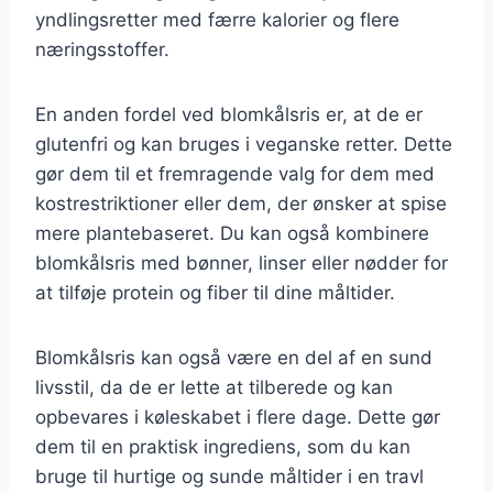
yndlingsretter med færre kalorier og flere
næringsstoffer.
En anden fordel ved blomkålsris er, at de er
glutenfri og kan bruges i veganske retter. Dette
gør dem til et fremragende valg for dem med
kostrestriktioner eller dem, der ønsker at spise
mere plantebaseret. Du kan også kombinere
blomkålsris med bønner, linser eller nødder for
at tilføje protein og fiber til dine måltider.
Blomkålsris kan også være en del af en sund
livsstil, da de er lette at tilberede og kan
opbevares i køleskabet i flere dage. Dette gør
dem til en praktisk ingrediens, som du kan
bruge til hurtige og sunde måltider i en travl