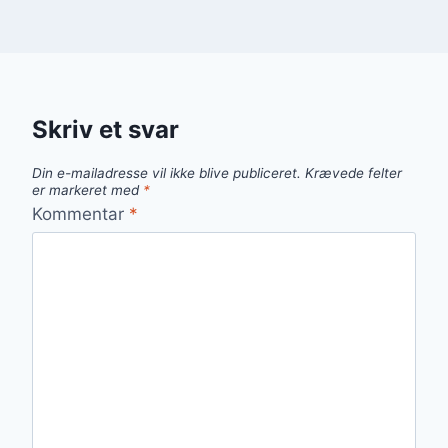
Skriv et svar
Din e-mailadresse vil ikke blive publiceret.
Krævede felter
er markeret med
*
Kommentar
*