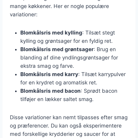
mange køkkener. Her er nogle populære
variationer:
Blomkålsris med kylling
: Tilsæt stegt
kylling og grøntsager for en fyldig ret.
Blomkålsris med grøntsager
: Brug en
blanding af dine yndlingsgrøntsager for
ekstra smag og farve.
Blomkålsris med karry
: Tilsæt karrypulver
for en krydret og aromatisk ret.
Blomkålsris med bacon
: Sprødt bacon
tilføjer en lækker saltet smag.
Disse variationer kan nemt tilpasses efter smag
og præferencer. Du kan også eksperimentere
med forskellige krydderier og saucer for at