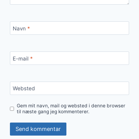
Navn
*
E-mail
*
Websted
Gem mit navn, mail og websted i denne browser
til næste gang jeg kommenterer.