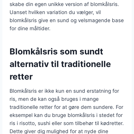
skabe din egen unikke version af blomkålsris.
Uanset hvilken variation du vælger, vil
blomkålsris give en sund og velsmagende base
for dine måltider.
Blomkålsris som sundt
alternativ til traditionelle
retter
Blomkålsris er ikke kun en sund erstatning for
ris, men de kan også bruges i mange
traditionelle retter for at gøre dem sundere. For
eksempel kan du bruge blomkålsris i stedet for
ris i risotto, sushi eller som tilbehør til kødretter.
Dette giver dig mulighed for at nyde dine