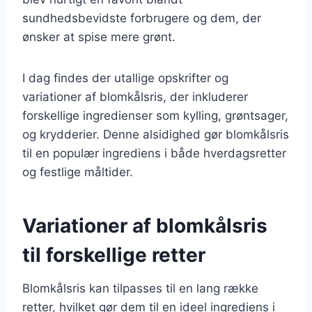
sundhedsbevidste forbrugere og dem, der
ønsker at spise mere grønt.
I dag findes der utallige opskrifter og
variationer af blomkålsris, der inkluderer
forskellige ingredienser som kylling, grøntsager,
og krydderier. Denne alsidighed gør blomkålsris
til en populær ingrediens i både hverdagsretter
og festlige måltider.
Variationer af blomkålsris
til forskellige retter
Blomkålsris kan tilpasses til en lang række
retter, hvilket gør dem til en ideel ingrediens i