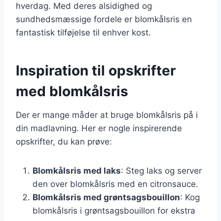
hverdag. Med deres alsidighed og
sundhedsmæssige fordele er blomkålsris en
fantastisk tilføjelse til enhver kost.
Inspiration til opskrifter
med blomkålsris
Der er mange måder at bruge blomkålsris på i
din madlavning. Her er nogle inspirerende
opskrifter, du kan prøve:
Blomkålsris med laks
: Steg laks og server
den over blomkålsris med en citronsauce.
Blomkålsris med grøntsagsbouillon
: Kog
blomkålsris i grøntsagsbouillon for ekstra