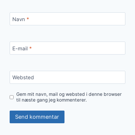
Navn
*
E-mail
*
Websted
Gem mit navn, mail og websted i denne browser
til næste gang jeg kommenterer.