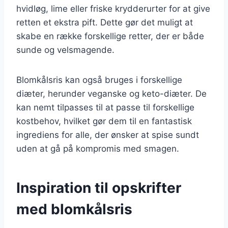
hvidløg, lime eller friske krydderurter for at give
retten et ekstra pift. Dette gør det muligt at
skabe en række forskellige retter, der er både
sunde og velsmagende.
Blomkålsris kan også bruges i forskellige
diæter, herunder veganske og keto-diæter. De
kan nemt tilpasses til at passe til forskellige
kostbehov, hvilket gør dem til en fantastisk
ingrediens for alle, der ønsker at spise sundt
uden at gå på kompromis med smagen.
Inspiration til opskrifter
med blomkålsris