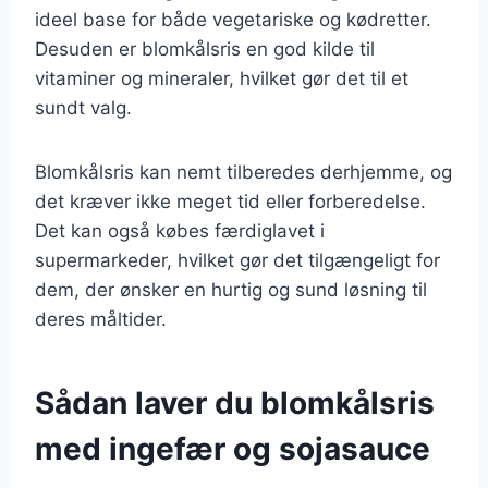
ideel base for både vegetariske og kødretter.
Desuden er blomkålsris en god kilde til
vitaminer og mineraler, hvilket gør det til et
sundt valg.
Blomkålsris kan nemt tilberedes derhjemme, og
det kræver ikke meget tid eller forberedelse.
Det kan også købes færdiglavet i
supermarkeder, hvilket gør det tilgængeligt for
dem, der ønsker en hurtig og sund løsning til
deres måltider.
Sådan laver du blomkålsris
med ingefær og sojasauce