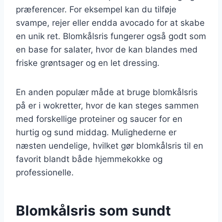
præferencer. For eksempel kan du tilføje
svampe, rejer eller endda avocado for at skabe
en unik ret. Blomkålsris fungerer også godt som
en base for salater, hvor de kan blandes med
friske grøntsager og en let dressing.
En anden populær måde at bruge blomkålsris
på er i wokretter, hvor de kan steges sammen
med forskellige proteiner og saucer for en
hurtig og sund middag. Mulighederne er
næsten uendelige, hvilket gør blomkålsris til en
favorit blandt både hjemmekokke og
professionelle.
Blomkålsris som sundt