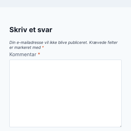
Skriv et svar
Din e-mailadresse vil ikke blive publiceret.
Krævede felter
er markeret med
*
Kommentar
*