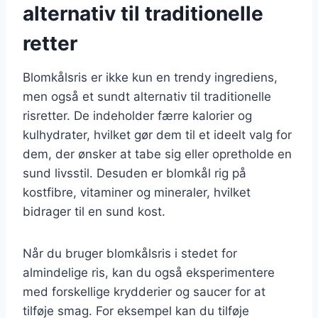
alternativ til traditionelle
retter
Blomkålsris er ikke kun en trendy ingrediens,
men også et sundt alternativ til traditionelle
risretter. De indeholder færre kalorier og
kulhydrater, hvilket gør dem til et ideelt valg for
dem, der ønsker at tabe sig eller opretholde en
sund livsstil. Desuden er blomkål rig på
kostfibre, vitaminer og mineraler, hvilket
bidrager til en sund kost.
Når du bruger blomkålsris i stedet for
almindelige ris, kan du også eksperimentere
med forskellige krydderier og saucer for at
tilføje smag. For eksempel kan du tilføje