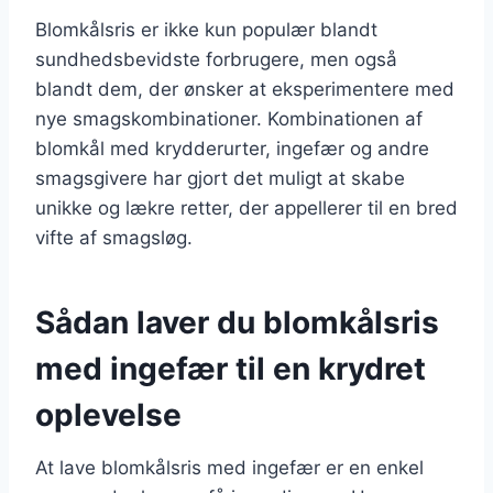
Blomkålsris er ikke kun populær blandt
sundhedsbevidste forbrugere, men også
blandt dem, der ønsker at eksperimentere med
nye smagskombinationer. Kombinationen af
blomkål med krydderurter, ingefær og andre
smagsgivere har gjort det muligt at skabe
unikke og lækre retter, der appellerer til en bred
vifte af smagsløg.
Sådan laver du blomkålsris
med ingefær til en krydret
oplevelse
At lave blomkålsris med ingefær er en enkel