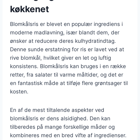
køkkenet
Blomkålsris er blevet en populær ingrediens i
moderne madlavning, især blandt dem, der
ønsker at reducere deres kulhydratindtag.
Denne sunde erstatning for ris er lavet ved at
rive blomkål, hvilket giver en let og luftig
konsistens. Blomkålsris kan bruges i en række
retter, fra salater til varme måltider, og det er
en fantastisk måde at tilføje flere grøntsager til
kosten.
En af de mest tiltalende aspekter ved
blomkålsris er dens alsidighed. Den kan
tilberedes på mange forskellige måder og
kombineres med en bred vifte af ingredienser.