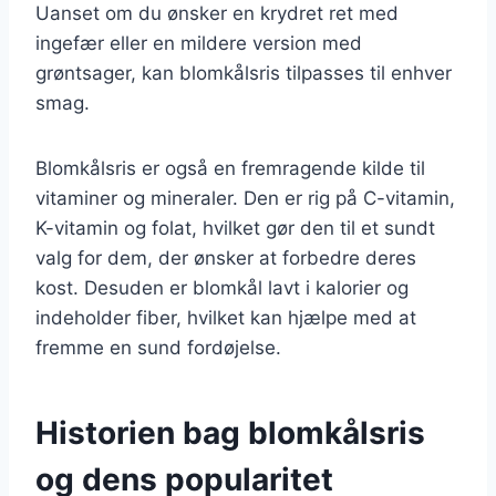
Uanset om du ønsker en krydret ret med
ingefær eller en mildere version med
grøntsager, kan blomkålsris tilpasses til enhver
smag.
Blomkålsris er også en fremragende kilde til
vitaminer og mineraler. Den er rig på C-vitamin,
K-vitamin og folat, hvilket gør den til et sundt
valg for dem, der ønsker at forbedre deres
kost. Desuden er blomkål lavt i kalorier og
indeholder fiber, hvilket kan hjælpe med at
fremme en sund fordøjelse.
Historien bag blomkålsris
og dens popularitet