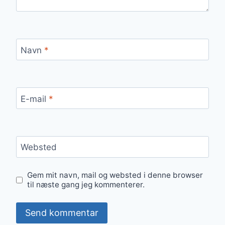
Navn
*
E-mail
*
Websted
Gem mit navn, mail og websted i denne browser
til næste gang jeg kommenterer.