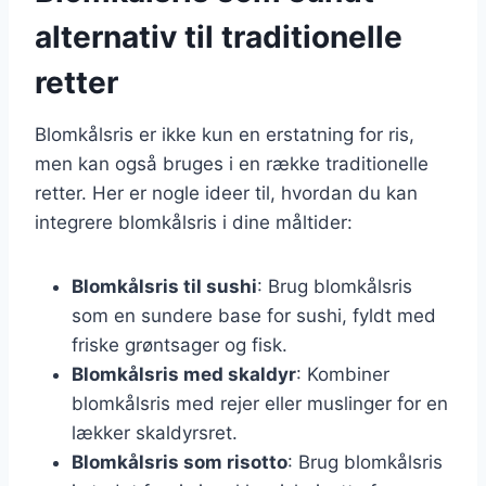
alternativ til traditionelle
retter
Blomkålsris er ikke kun en erstatning for ris,
men kan også bruges i en række traditionelle
retter. Her er nogle ideer til, hvordan du kan
integrere blomkålsris i dine måltider:
Blomkålsris til sushi
: Brug blomkålsris
som en sundere base for sushi, fyldt med
friske grøntsager og fisk.
Blomkålsris med skaldyr
: Kombiner
blomkålsris med rejer eller muslinger for en
lækker skaldyrsret.
Blomkålsris som risotto
: Brug blomkålsris