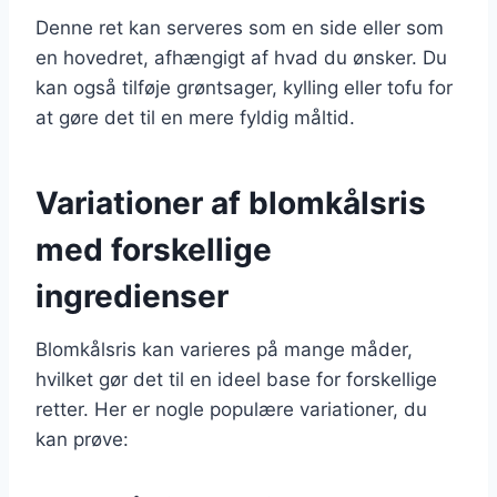
Denne ret kan serveres som en side eller som
en hovedret, afhængigt af hvad du ønsker. Du
kan også tilføje grøntsager, kylling eller tofu for
at gøre det til en mere fyldig måltid.
Variationer af blomkålsris
med forskellige
ingredienser
Blomkålsris kan varieres på mange måder,
hvilket gør det til en ideel base for forskellige
retter. Her er nogle populære variationer, du
kan prøve: