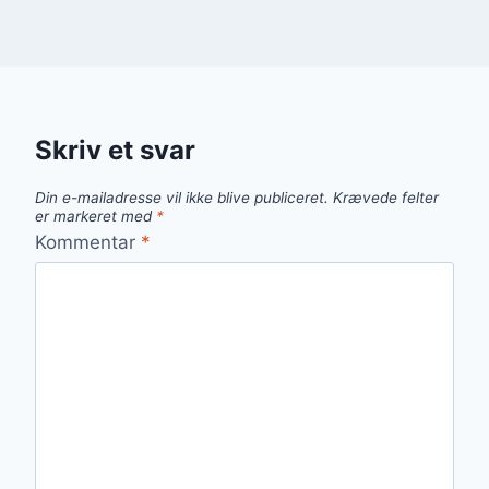
Skriv et svar
Din e-mailadresse vil ikke blive publiceret.
Krævede felter
er markeret med
*
Kommentar
*