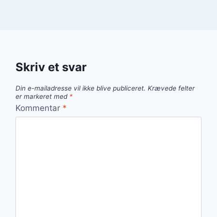
Skriv et svar
Din e-mailadresse vil ikke blive publiceret.
Krævede felter
er markeret med
*
Kommentar
*