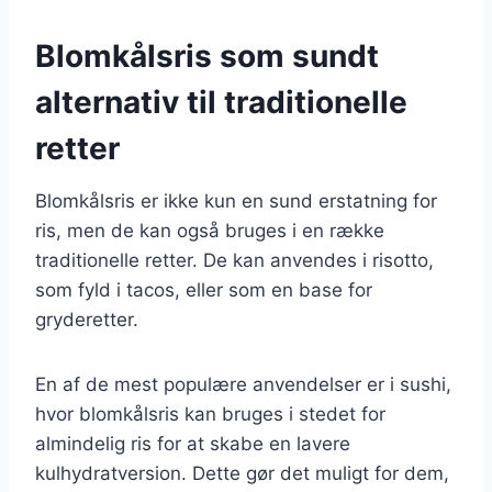
Blomkålsris som sundt
alternativ til traditionelle
retter
Blomkålsris er ikke kun en sund erstatning for
ris, men de kan også bruges i en række
traditionelle retter. De kan anvendes i risotto,
som fyld i tacos, eller som en base for
gryderetter.
En af de mest populære anvendelser er i sushi,
hvor blomkålsris kan bruges i stedet for
almindelig ris for at skabe en lavere
kulhydratversion. Dette gør det muligt for dem,