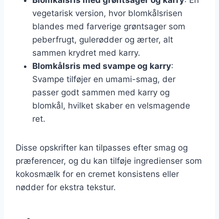
vegetarisk version, hvor blomkålsrisen
blandes med farverige grøntsager som
peberfrugt, gulerødder og ærter, alt
sammen krydret med karry.
Blomkålsris med svampe og karry
:
Svampe tilføjer en umami-smag, der
passer godt sammen med karry og
blomkål, hvilket skaber en velsmagende
ret.
Disse opskrifter kan tilpasses efter smag og
præferencer, og du kan tilføje ingredienser som
kokosmælk for en cremet konsistens eller
nødder for ekstra tekstur.