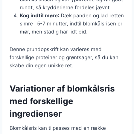
rundt, så krydderierne fordeles jævnt.
Kog indtil møre
: Dæk panden og lad retten
simre i 5-7 minutter, indtil blomkålsrisen er
mør, men stadig har lidt bid.
Denne grundopskrift kan varieres med
forskellige proteiner og grøntsager, så du kan
skabe din egen unikke ret.
Variationer af blomkålsris
med forskellige
ingredienser
Blomkålsris kan tilpasses med en række