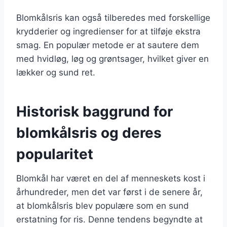
Blomkålsris kan også tilberedes med forskellige
krydderier og ingredienser for at tilføje ekstra
smag. En populær metode er at sautere dem
med hvidløg, løg og grøntsager, hvilket giver en
lækker og sund ret.
Historisk baggrund for
blomkålsris og deres
popularitet
Blomkål har været en del af menneskets kost i
århundreder, men det var først i de senere år,
at blomkålsris blev populære som en sund
erstatning for ris. Denne tendens begyndte at