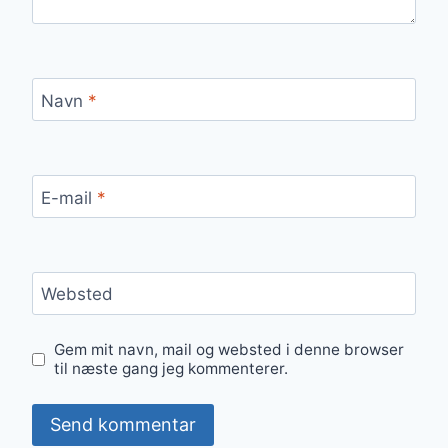
Navn
*
E-mail
*
Websted
Gem mit navn, mail og websted i denne browser
til næste gang jeg kommenterer.