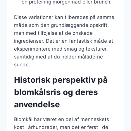
en proteinrig morgenmad eller brunch.
Disse variationer kan tilberedes på samme
måde som den grundlæggende opskrift,
men med tilføjelse af de ønskede
ingredienser. Det er en fantastisk måde at
eksperimentere med smag og teksturer,
samtidig med at du holder måltiderne
sunde.
Historisk perspektiv på
blomkålsris og deres
anvendelse
Blomkål har været en del af menneskets
kost i århundreder, men det er først i de