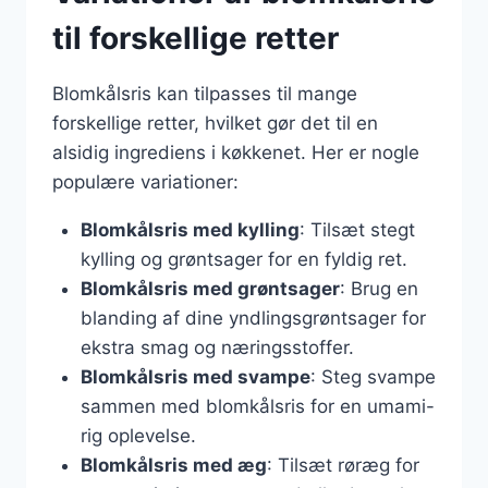
til forskellige retter
Blomkålsris kan tilpasses til mange
forskellige retter, hvilket gør det til en
alsidig ingrediens i køkkenet. Her er nogle
populære variationer:
Blomkålsris med kylling
: Tilsæt stegt
kylling og grøntsager for en fyldig ret.
Blomkålsris med grøntsager
: Brug en
blanding af dine yndlingsgrøntsager for
ekstra smag og næringsstoffer.
Blomkålsris med svampe
: Steg svampe
sammen med blomkålsris for en umami-
rig oplevelse.
Blomkålsris med æg
: Tilsæt røræg for