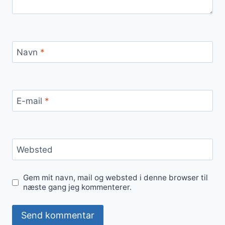
Navn
*
E-mail
*
Websted
Gem mit navn, mail og websted i denne browser til
næste gang jeg kommenterer.