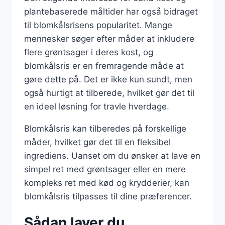
plantebaserede måltider har også bidraget
til blomkålsrisens popularitet. Mange
mennesker søger efter måder at inkludere
flere grøntsager i deres kost, og
blomkålsris er en fremragende måde at
gøre dette på. Det er ikke kun sundt, men
også hurtigt at tilberede, hvilket gør det til
en ideel løsning for travle hverdage.
Blomkålsris kan tilberedes på forskellige
måder, hvilket gør det til en fleksibel
ingrediens. Uanset om du ønsker at lave en
simpel ret med grøntsager eller en mere
kompleks ret med kød og krydderier, kan
blomkålsris tilpasses til dine præferencer.
Sådan laver du