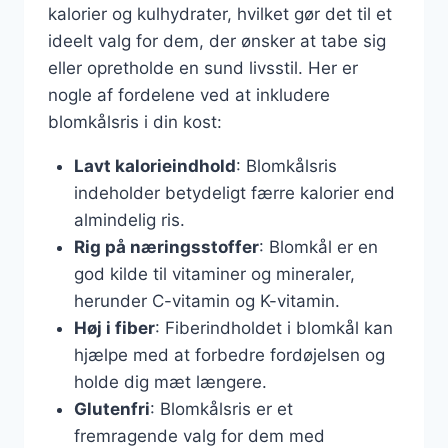
kalorier og kulhydrater, hvilket gør det til et
ideelt valg for dem, der ønsker at tabe sig
eller opretholde en sund livsstil. Her er
nogle af fordelene ved at inkludere
blomkålsris i din kost:
Lavt kalorieindhold
: Blomkålsris
indeholder betydeligt færre kalorier end
almindelig ris.
Rig på næringsstoffer
: Blomkål er en
god kilde til vitaminer og mineraler,
herunder C-vitamin og K-vitamin.
Høj i fiber
: Fiberindholdet i blomkål kan
hjælpe med at forbedre fordøjelsen og
holde dig mæt længere.
Glutenfri
: Blomkålsris er et
fremragende valg for dem med