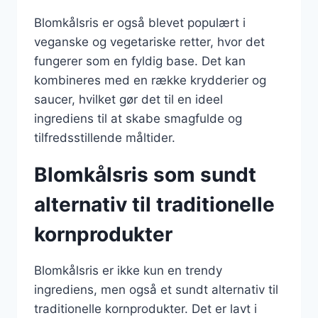
Blomkålsris er også blevet populært i
veganske og vegetariske retter, hvor det
fungerer som en fyldig base. Det kan
kombineres med en række krydderier og
saucer, hvilket gør det til en ideel
ingrediens til at skabe smagfulde og
tilfredsstillende måltider.
Blomkålsris som sundt
alternativ til traditionelle
kornprodukter
Blomkålsris er ikke kun en trendy
ingrediens, men også et sundt alternativ til
traditionelle kornprodukter. Det er lavt i