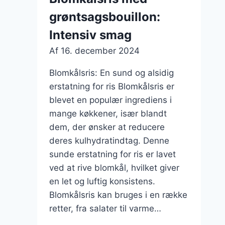
grøntsagsbouillon:
Intensiv smag
Af
16. december 2024
Blomkålsris: En sund og alsidig
erstatning for ris Blomkålsris er
blevet en populær ingrediens i
mange køkkener, især blandt
dem, der ønsker at reducere
deres kulhydratindtag. Denne
sunde erstatning for ris er lavet
ved at rive blomkål, hvilket giver
en let og luftig konsistens.
Blomkålsris kan bruges i en række
retter, fra salater til varme…