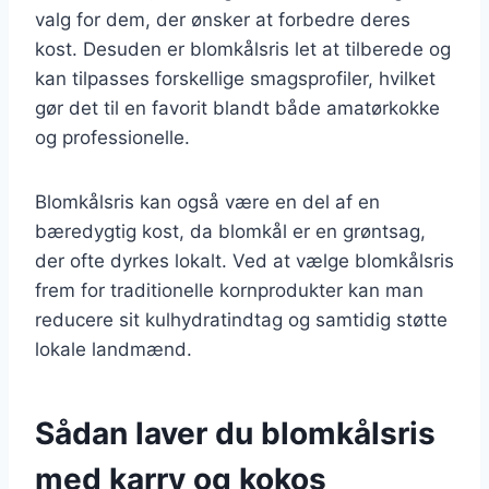
valg for dem, der ønsker at forbedre deres
kost. Desuden er blomkålsris let at tilberede og
kan tilpasses forskellige smagsprofiler, hvilket
gør det til en favorit blandt både amatørkokke
og professionelle.
Blomkålsris kan også være en del af en
bæredygtig kost, da blomkål er en grøntsag,
der ofte dyrkes lokalt. Ved at vælge blomkålsris
frem for traditionelle kornprodukter kan man
reducere sit kulhydratindtag og samtidig støtte
lokale landmænd.
Sådan laver du blomkålsris
med karry og kokos