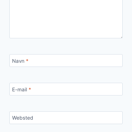
Navn
*
E-mail
*
Websted