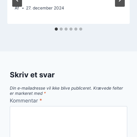
Af
27. december 2024
Skriv et svar
Din e-mailadresse vil ikke blive publiceret.
Krævede felter
er markeret med
*
Kommentar
*