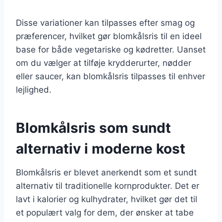
Disse variationer kan tilpasses efter smag og
præferencer, hvilket gør blomkålsris til en ideel
base for både vegetariske og kødretter. Uanset
om du vælger at tilføje krydderurter, nødder
eller saucer, kan blomkålsris tilpasses til enhver
lejlighed.
Blomkålsris som sundt
alternativ i moderne kost
Blomkålsris er blevet anerkendt som et sundt
alternativ til traditionelle kornprodukter. Det er
lavt i kalorier og kulhydrater, hvilket gør det til
et populært valg for dem, der ønsker at tabe