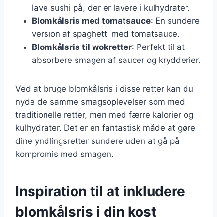
lave sushi på, der er lavere i kulhydrater.
Blomkålsris med tomatsauce
: En sundere
version af spaghetti med tomatsauce.
Blomkålsris til wokretter
: Perfekt til at
absorbere smagen af saucer og krydderier.
Ved at bruge blomkålsris i disse retter kan du
nyde de samme smagsoplevelser som med
traditionelle retter, men med færre kalorier og
kulhydrater. Det er en fantastisk måde at gøre
dine yndlingsretter sundere uden at gå på
kompromis med smagen.
Inspiration til at inkludere
blomkålsris i din kost