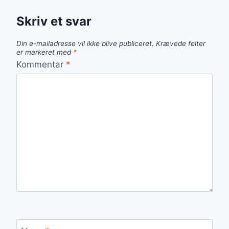
Skriv et svar
Din e-mailadresse vil ikke blive publiceret.
Krævede felter
er markeret med
*
Kommentar
*