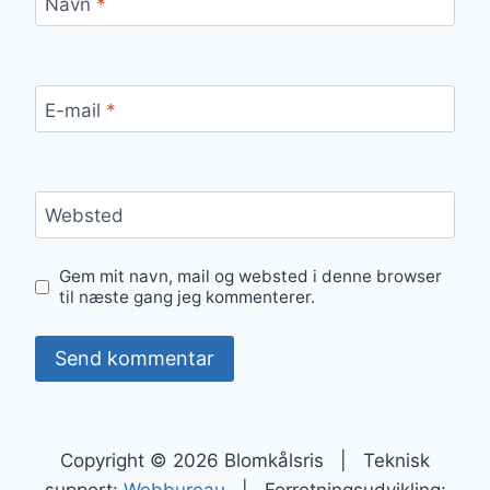
Navn
*
E-mail
*
Websted
Gem mit navn, mail og websted i denne browser
til næste gang jeg kommenterer.
Copyright © 2026 Blomkålsris | Teknisk