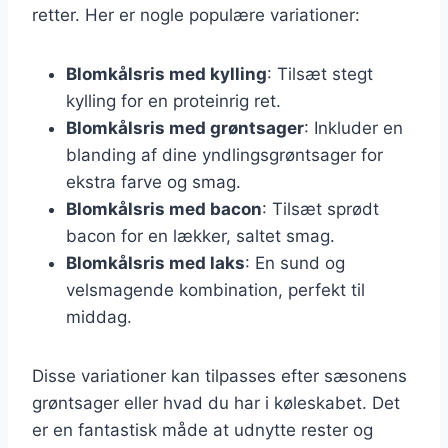
retter. Her er nogle populære variationer:
Blomkålsris med kylling
: Tilsæt stegt
kylling for en proteinrig ret.
Blomkålsris med grøntsager
: Inkluder en
blanding af dine yndlingsgrøntsager for
ekstra farve og smag.
Blomkålsris med bacon
: Tilsæt sprødt
bacon for en lækker, saltet smag.
Blomkålsris med laks
: En sund og
velsmagende kombination, perfekt til
middag.
Disse variationer kan tilpasses efter sæsonens
grøntsager eller hvad du har i køleskabet. Det
er en fantastisk måde at udnytte rester og