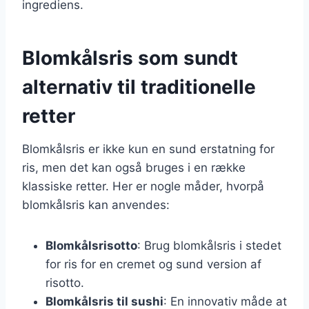
ingrediens.
Blomkålsris som sundt
alternativ til traditionelle
retter
Blomkålsris er ikke kun en sund erstatning for
ris, men det kan også bruges i en række
klassiske retter. Her er nogle måder, hvorpå
blomkålsris kan anvendes:
Blomkålsrisotto
: Brug blomkålsris i stedet
for ris for en cremet og sund version af
risotto.
Blomkålsris til sushi
: En innovativ måde at