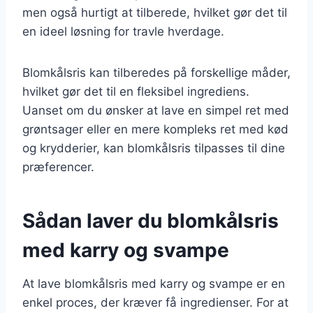
men også hurtigt at tilberede, hvilket gør det til
en ideel løsning for travle hverdage.
Blomkålsris kan tilberedes på forskellige måder,
hvilket gør det til en fleksibel ingrediens.
Uanset om du ønsker at lave en simpel ret med
grøntsager eller en mere kompleks ret med kød
og krydderier, kan blomkålsris tilpasses til dine
præferencer.
Sådan laver du blomkålsris
med karry og svampe
At lave blomkålsris med karry og svampe er en
enkel proces, der kræver få ingredienser. For at