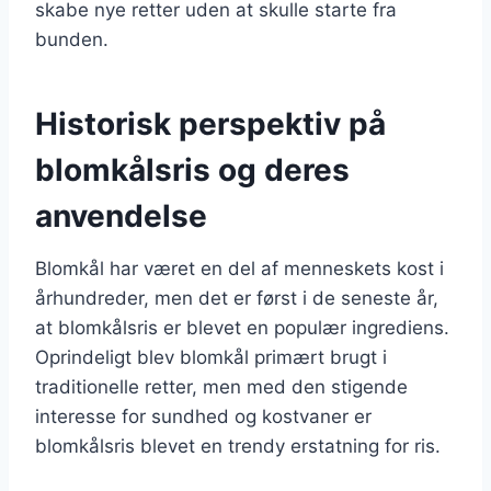
skabe nye retter uden at skulle starte fra
bunden.
Historisk perspektiv på
blomkålsris og deres
anvendelse
Blomkål har været en del af menneskets kost i
århundreder, men det er først i de seneste år,
at blomkålsris er blevet en populær ingrediens.
Oprindeligt blev blomkål primært brugt i
traditionelle retter, men med den stigende
interesse for sundhed og kostvaner er
blomkålsris blevet en trendy erstatning for ris.