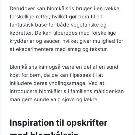
Derudover kan blomkålsris bruges i en række
forskellige retter, hvilket gør dem til en
fantastisk base for både vegetariske og
kødretter. De kan tilberedes med forskellige
krydderier og saucer, hvilket giver mulighed for
at eksperimentere med smag og tekstur.
Blomkålsris kan også være en del af en sund
kost for børn, da de kan tilpasses til at
inkludere deres yndlingssmage. Ved at
introducere blomkålsris i familiens måltider kan
man gøre sunde valg sjove og lækre.
Inspiration til opskrifter