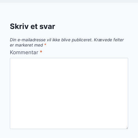
Skriv et svar
Din e-mailadresse vil ikke blive publiceret.
Krævede felter
er markeret med
*
Kommentar
*