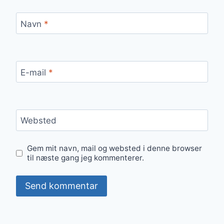
Navn
*
E-mail
*
Websted
Gem mit navn, mail og websted i denne browser
til næste gang jeg kommenterer.