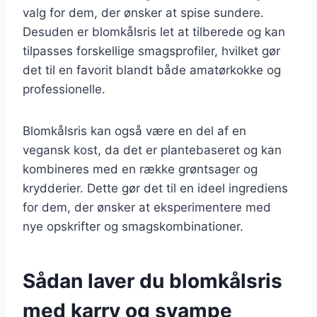
valg for dem, der ønsker at spise sundere.
Desuden er blomkålsris let at tilberede og kan
tilpasses forskellige smagsprofiler, hvilket gør
det til en favorit blandt både amatørkokke og
professionelle.
Blomkålsris kan også være en del af en
vegansk kost, da det er plantebaseret og kan
kombineres med en række grøntsager og
krydderier. Dette gør det til en ideel ingrediens
for dem, der ønsker at eksperimentere med
nye opskrifter og smagskombinationer.
Sådan laver du blomkålsris
med karry og svampe