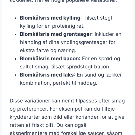
Blomkålsris med kylling
: Tilsæt stegt
kylling for en proteinrig ret.
Blomkålsris med grøntsager
: Inkluder en
blanding af dine yndlingsgrøntsager for
ekstra farve og næring.
Blomkålsris med bacon
: For en sprød og
saltet smag, tilsæt sprødstegt bacon.
Blomkålsris med laks
: En sund og lækker
kombination, perfekt til middag.
Disse variationer kan nemt tilpasses efter smag
og præferencer. For eksempel kan du tilføje
krydderurter som dild eller koriander for at give
retten et friskt pift. Du kan også
eksperimentere med forskellige saucer, såsom