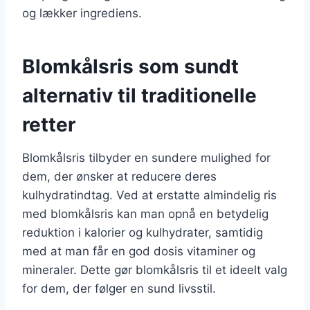
og lækker ingrediens.
Blomkålsris som sundt
alternativ til traditionelle
retter
Blomkålsris tilbyder en sundere mulighed for
dem, der ønsker at reducere deres
kulhydratindtag. Ved at erstatte almindelig ris
med blomkålsris kan man opnå en betydelig
reduktion i kalorier og kulhydrater, samtidig
med at man får en god dosis vitaminer og
mineraler. Dette gør blomkålsris til et ideelt valg
for dem, der følger en sund livsstil.