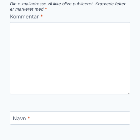
Din e-mailadresse vil ikke blive publiceret.
Krævede felter
er markeret med
*
Kommentar
*
Navn
*