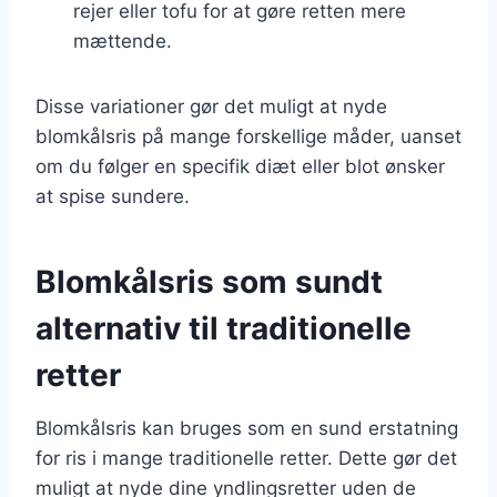
rejer eller tofu for at gøre retten mere
mættende.
Disse variationer gør det muligt at nyde
blomkålsris på mange forskellige måder, uanset
om du følger en specifik diæt eller blot ønsker
at spise sundere.
Blomkålsris som sundt
alternativ til traditionelle
retter
Blomkålsris kan bruges som en sund erstatning
for ris i mange traditionelle retter. Dette gør det
muligt at nyde dine yndlingsretter uden de