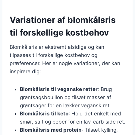
Variationer af blomkålsris
til forskellige kostbehov
Blomkålsris er ekstremt alsidige og kan
tilpasses til forskellige kostbehov og
præferencer. Her er nogle variationer, der kan
inspirere dig:
Blomkålsris til veganske retter
: Brug
grøntsagsbouillon og tilsæt masser af
grøntsager for en lækker vegansk ret.
Blomkålsris til keto
: Hold det enkelt med
smør, salt og peber for en lav-carb side ret.
Blomkålsris med protein
: Tilsæt kylling,