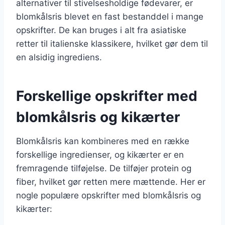
alternativer til stivelsesholdige fødevarer, er
blomkålsris blevet en fast bestanddel i mange
opskrifter. De kan bruges i alt fra asiatiske
retter til italienske klassikere, hvilket gør dem til
en alsidig ingrediens.
Forskellige opskrifter med
blomkålsris og kikærter
Blomkålsris kan kombineres med en række
forskellige ingredienser, og kikærter er en
fremragende tilføjelse. De tilføjer protein og
fiber, hvilket gør retten mere mættende. Her er
nogle populære opskrifter med blomkålsris og
kikærter: