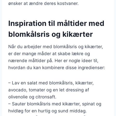
ønsker at ændre deres kostvaner.
Inspiration til måltider med
blomkålsris og kikærter
Når du arbejder med blomkålsris og kikærter,
er der mange måder at skabe lækre og
nærende måltider på. Her er nogle ideer til,
hvordan du kan kombinere disse ingredienser:
– Lav en salat med blomkålsris, kikærter,
avocado, tomater og en let dressing af
olivenolie og citronsaft.
– Sauter blomkålsris med kikærter, spinat og
hvidløg for en hurtig og sund middag.