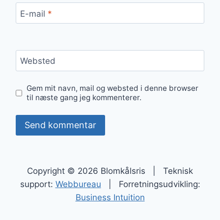
E-mail
*
Websted
Gem mit navn, mail og websted i denne browser
til næste gang jeg kommenterer.
Copyright © 2026 Blomkålsris | Teknisk
support:
Webbureau
| Forretningsudvikling:
Business Intuition