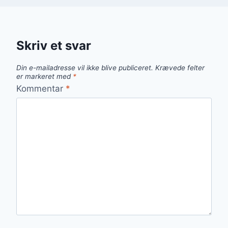
Skriv et svar
Din e-mailadresse vil ikke blive publiceret.
Krævede felter
er markeret med
*
Kommentar
*