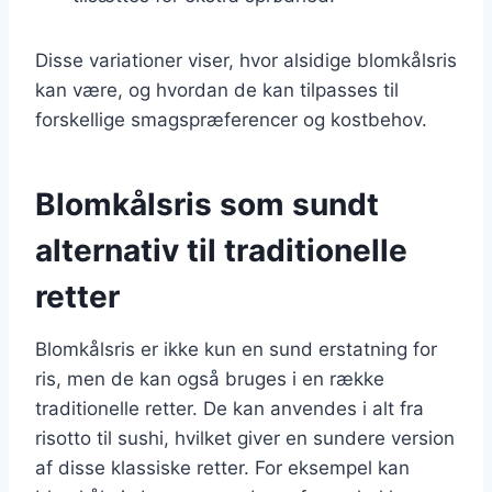
Disse variationer viser, hvor alsidige blomkålsris
kan være, og hvordan de kan tilpasses til
forskellige smagspræferencer og kostbehov.
Blomkålsris som sundt
alternativ til traditionelle
retter
Blomkålsris er ikke kun en sund erstatning for
ris, men de kan også bruges i en række
traditionelle retter. De kan anvendes i alt fra
risotto til sushi, hvilket giver en sundere version
af disse klassiske retter. For eksempel kan