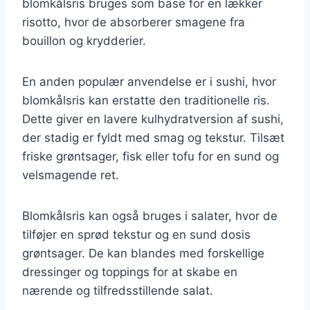
blomkålsris bruges som base for en lækker
risotto, hvor de absorberer smagene fra
bouillon og krydderier.
En anden populær anvendelse er i sushi, hvor
blomkålsris kan erstatte den traditionelle ris.
Dette giver en lavere kulhydratversion af sushi,
der stadig er fyldt med smag og tekstur. Tilsæt
friske grøntsager, fisk eller tofu for en sund og
velsmagende ret.
Blomkålsris kan også bruges i salater, hvor de
tilføjer en sprød tekstur og en sund dosis
grøntsager. De kan blandes med forskellige
dressinger og toppings for at skabe en
nærende og tilfredsstillende salat.