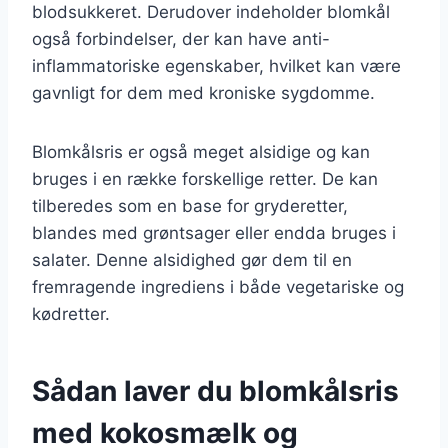
blodsukkeret. Derudover indeholder blomkål
også forbindelser, der kan have anti-
inflammatoriske egenskaber, hvilket kan være
gavnligt for dem med kroniske sygdomme.
Blomkålsris er også meget alsidige og kan
bruges i en række forskellige retter. De kan
tilberedes som en base for gryderetter,
blandes med grøntsager eller endda bruges i
salater. Denne alsidighed gør dem til en
fremragende ingrediens i både vegetariske og
kødretter.
Sådan laver du blomkålsris
med kokosmælk og