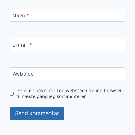
Navn
*
E-mail
*
Websted
Gem mit navn, mail og websted i denne browser
til næste gang jeg kommenterer.