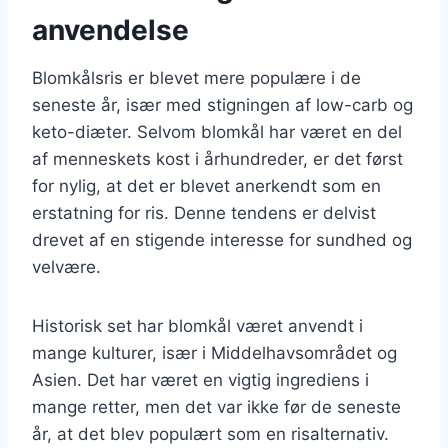
anvendelse
Blomkålsris er blevet mere populære i de
seneste år, især med stigningen af low-carb og
keto-diæter. Selvom blomkål har været en del
af menneskets kost i århundreder, er det først
for nylig, at det er blevet anerkendt som en
erstatning for ris. Denne tendens er delvist
drevet af en stigende interesse for sundhed og
velvære.
Historisk set har blomkål været anvendt i
mange kulturer, især i Middelhavsområdet og
Asien. Det har været en vigtig ingrediens i
mange retter, men det var ikke før de seneste
år, at det blev populært som en risalternativ.