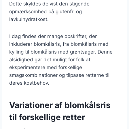
Dette skyldes delvist den stigende
opmærksomhed på glutenfri og
lavkulhydratkost.
I dag findes der mange opskrifter, der
inkluderer blomkålsris, fra blomkålsris med
kylling til blomkålsris med grøntsager. Denne
alsidighed gør det muligt for folk at
eksperimentere med forskellige
smagskombinationer og tilpasse retterne til
deres kostbehov.
Variationer af blomkålsris
til forskellige retter