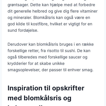
grøntsager. Dette kan hjælpe med at forbedre
dit generelle helbred og give dig flere vitaminer
og mineraler. Blomkålsris kan også være en
god kilde til kostfibre, hvilket er vigtigt for en
sund fordøjelse.
Derudover kan blomkålsris bruges i en række
forskellige retter, fra risotto til sushi. De kan
også tilberedes med forskellige saucer og
krydderier for at skabe unikke
smagsoplevelser, der passer til enhver smag.
Inspiration til opskrifter
med blomkålsris og