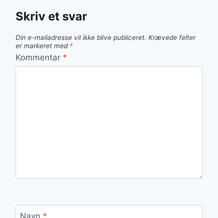
Skriv et svar
Din e-mailadresse vil ikke blive publiceret.
Krævede felter
er markeret med
*
Kommentar
*
Navn
*