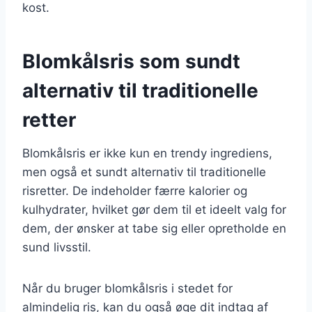
kost.
Blomkålsris som sundt
alternativ til traditionelle
retter
Blomkålsris er ikke kun en trendy ingrediens,
men også et sundt alternativ til traditionelle
risretter. De indeholder færre kalorier og
kulhydrater, hvilket gør dem til et ideelt valg for
dem, der ønsker at tabe sig eller opretholde en
sund livsstil.
Når du bruger blomkålsris i stedet for
almindelig ris, kan du også øge dit indtag af