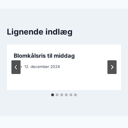
Lignende indlæg
Blomkålsris til middag
Af
12. december 2024