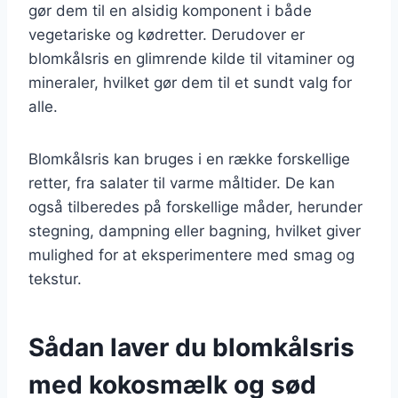
gør dem til en alsidig komponent i både
vegetariske og kødretter. Derudover er
blomkålsris en glimrende kilde til vitaminer og
mineraler, hvilket gør dem til et sundt valg for
alle.
Blomkålsris kan bruges i en række forskellige
retter, fra salater til varme måltider. De kan
også tilberedes på forskellige måder, herunder
stegning, dampning eller bagning, hvilket giver
mulighed for at eksperimentere med smag og
tekstur.
Sådan laver du blomkålsris
med kokosmælk og sød