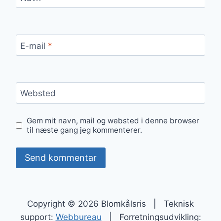
E-mail
*
Websted
Gem mit navn, mail og websted i denne browser
til næste gang jeg kommenterer.
Copyright © 2026 Blomkålsris | Teknisk
support:
Webbureau
| Forretningsudvikling: