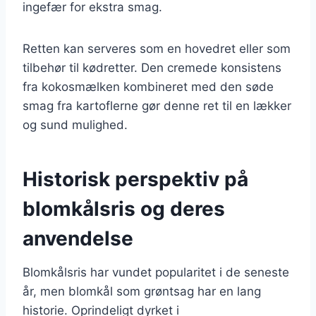
ingefær for ekstra smag.
Retten kan serveres som en hovedret eller som
tilbehør til kødretter. Den cremede konsistens
fra kokosmælken kombineret med den søde
smag fra kartoflerne gør denne ret til en lækker
og sund mulighed.
Historisk perspektiv på
blomkålsris og deres
anvendelse
Blomkålsris har vundet popularitet i de seneste
år, men blomkål som grøntsag har en lang
historie. Oprindeligt dyrket i