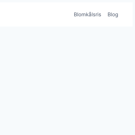
Blomkålsris
Blog