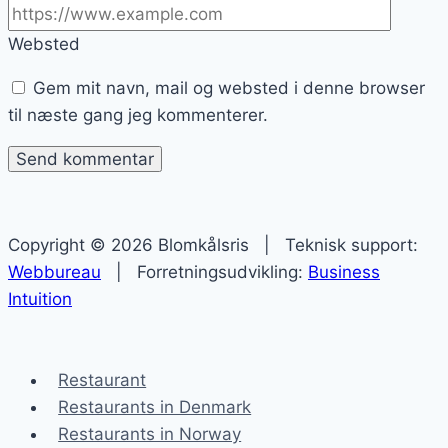
Websted
Gem mit navn, mail og websted i denne browser
til næste gang jeg kommenterer.
Copyright © 2026 Blomkålsris | Teknisk support:
Webbureau
| Forretningsudvikling:
Business
Intuition
Restaurant
Restaurants in Denmark
Restaurants in Norway