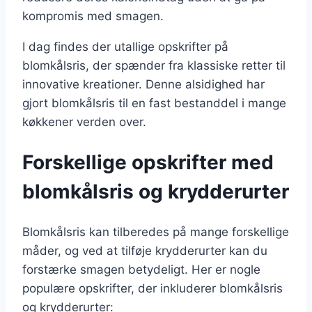
kompromis med smagen.
I dag findes der utallige opskrifter på
blomkålsris, der spænder fra klassiske retter til
innovative kreationer. Denne alsidighed har
gjort blomkålsris til en fast bestanddel i mange
køkkener verden over.
Forskellige opskrifter med
blomkålsris og krydderurter
Blomkålsris kan tilberedes på mange forskellige
måder, og ved at tilføje krydderurter kan du
forstærke smagen betydeligt. Her er nogle
populære opskrifter, der inkluderer blomkålsris
og krydderurter: