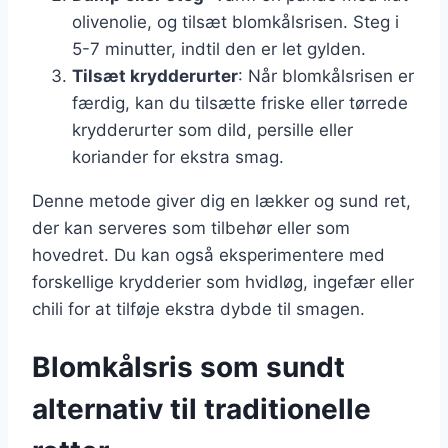
olivenolie, og tilsæt blomkålsrisen. Steg i
5-7 minutter, indtil den er let gylden.
Tilsæt krydderurter
: Når blomkålsrisen er
færdig, kan du tilsætte friske eller tørrede
krydderurter som dild, persille eller
koriander for ekstra smag.
Denne metode giver dig en lækker og sund ret,
der kan serveres som tilbehør eller som
hovedret. Du kan også eksperimentere med
forskellige krydderier som hvidløg, ingefær eller
chili for at tilføje ekstra dybde til smagen.
Blomkålsris som sundt
alternativ til traditionelle