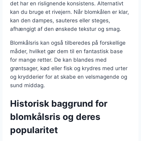
det har en rislignende konsistens. Alternativt
kan du bruge et rivejern. Når blomkålen er klar,
kan den dampes, sauteres eller steges,
afhængigt af den ønskede tekstur og smag.
Blomkålsris kan også tilberedes på forskellige
måder, hvilket gør dem til en fantastisk base
for mange retter. De kan blandes med
grøntsager, kød eller fisk og krydres med urter
og krydderier for at skabe en velsmagende og
sund middag.
Historisk baggrund for
blomkålsris og deres
popularitet