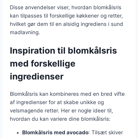
Disse anvendelser viser, hvordan blomkålsris
kan tilpasses til forskellige køkkener og retter,
hvilket gør dem til en alsidig ingrediens i sund
madlavning.
Inspiration til blomkålsris
med forskellige
ingredienser
Blomkålsris kan kombineres med en bred vifte
af ingredienser for at skabe unikke og
velsmagende retter. Her er nogle ideer til,
hvordan du kan variere dine blomkålsris:
Blomkålsris med avocado
: Tilsæt skiver