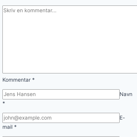
Kommentar
*
Navn
*
E-
mail
*