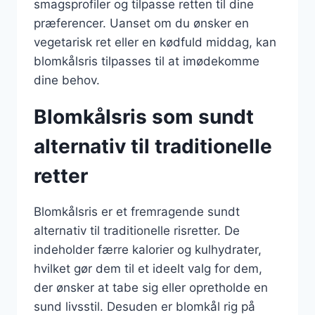
smagsprofiler og tilpasse retten til dine
præferencer. Uanset om du ønsker en
vegetarisk ret eller en kødfuld middag, kan
blomkålsris tilpasses til at imødekomme
dine behov.
Blomkålsris som sundt
alternativ til traditionelle
retter
Blomkålsris er et fremragende sundt
alternativ til traditionelle risretter. De
indeholder færre kalorier og kulhydrater,
hvilket gør dem til et ideelt valg for dem,
der ønsker at tabe sig eller opretholde en
sund livsstil. Desuden er blomkål rig på