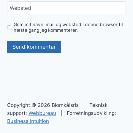
Websted
Gem mit navn, mail og websted i denne browser til
næste gang jeg kommenterer.
Copyright © 2026 Blomkålsris | Teknisk
support:
Webbureau
| Forretningsudvikling:
Business Intuition