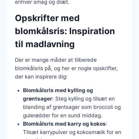
enhver smag og diæt.
Opskrifter med
blomkålsris: Inspiration
til madlavning
Der er mange måder at tilberede
blomkålsris på, og her er nogle opskrifter,
der kan inspirere dig:
Blomkålsris med kylling og
grøntsager
: Steg kylling og tilsæt en
blanding af grøntsager som broccoli og
gulerødder for en sund middag.
Blomkålsris med karry og kokos
:
Tilsæt karrypulver og kokosmælk for en