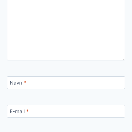
Navn
*
E-mail
*