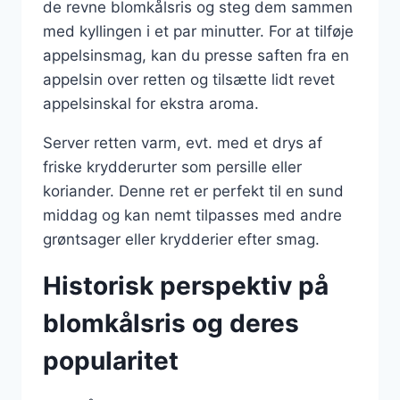
de revne blomkålsris og steg dem sammen
med kyllingen i et par minutter. For at tilføje
appelsinsmag, kan du presse saften fra en
appelsin over retten og tilsætte lidt revet
appelsinskal for ekstra aroma.
Server retten varm, evt. med et drys af
friske krydderurter som persille eller
koriander. Denne ret er perfekt til en sund
middag og kan nemt tilpasses med andre
grøntsager eller krydderier efter smag.
Historisk perspektiv på
blomkålsris og deres
popularitet