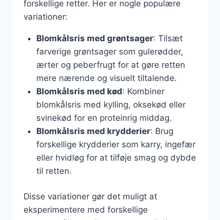
forskellige retter. Her er nogle populære
variationer:
Blomkålsris med grøntsager
: Tilsæt
farverige grøntsager som gulerødder,
ærter og peberfrugt for at gøre retten
mere nærende og visuelt tiltalende.
Blomkålsris med kød
: Kombiner
blomkålsris med kylling, oksekød eller
svinekød for en proteinrig middag.
Blomkålsris med krydderier
: Brug
forskellige krydderier som karry, ingefær
eller hvidløg for at tilføje smag og dybde
til retten.
Disse variationer gør det muligt at
eksperimentere med forskellige