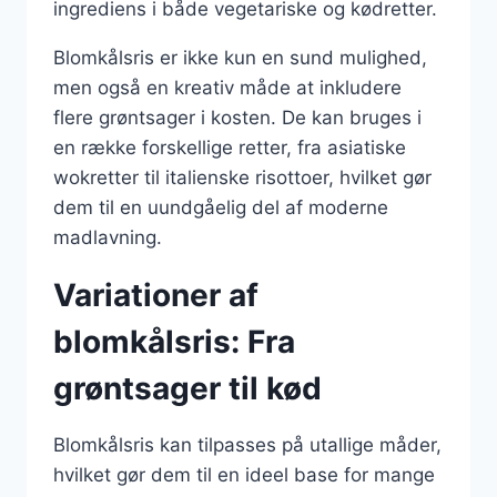
ingrediens i både vegetariske og kødretter.
Blomkålsris er ikke kun en sund mulighed,
men også en kreativ måde at inkludere
flere grøntsager i kosten. De kan bruges i
en række forskellige retter, fra asiatiske
wokretter til italienske risottoer, hvilket gør
dem til en uundgåelig del af moderne
madlavning.
Variationer af
blomkålsris: Fra
grøntsager til kød
Blomkålsris kan tilpasses på utallige måder,
hvilket gør dem til en ideel base for mange