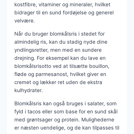
kostfibre, vitaminer og mineraler, hvilket
bidrager til en sund fordøjelse og generel
velvære.
Når du bruger blomkålsris i stedet for
almindelig ris, kan du stadig nyde dine
yndlingsretter, men med en sundere
drejning. For eksempel kan du lave en
blomkålsrisotto ved at tilsætte bouillon,
fløde og parmesanost, hvilket giver en
cremet og lækker ret uden de ekstra
kulhydrater.
Blomkålsris kan også bruges i salater, som
fyld i tacos eller som base for en sund skål
med grøntsager og protein. Mulighederne
er næsten uendelige, og de kan tilpasses til