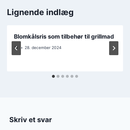
Lignende indlæg
Blomkålsris som tilbehør til grillmad
Af
28. december 2024
Skriv et svar