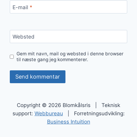
E-mail
*
Websted
Gem mit navn, mail og websted i denne browser
til næste gang jeg kommenterer.
Copyright © 2026 Blomkålsris | Teknisk
support:
Webbureau
| Forretningsudvikling:
Business Intuition