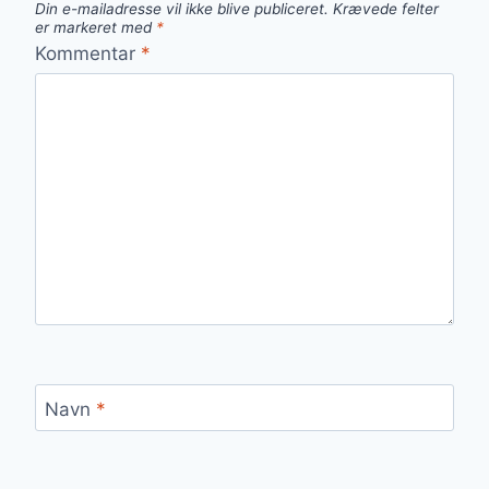
Din e-mailadresse vil ikke blive publiceret.
Krævede felter
er markeret med
*
Kommentar
*
Navn
*