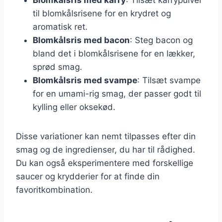
til blomkålsrisene for en krydret og
aromatisk ret.
Blomkålsris med bacon
: Steg bacon og
bland det i blomkålsrisene for en lækker,
sprød smag.
Blomkålsris med svampe
: Tilsæt svampe
for en umami-rig smag, der passer godt til
kylling eller oksekød.
Disse variationer kan nemt tilpasses efter din
smag og de ingredienser, du har til rådighed.
Du kan også eksperimentere med forskellige
saucer og krydderier for at finde din
favoritkombination.