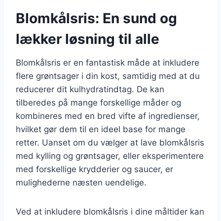
Blomkålsris: En sund og
lækker løsning til alle
Blomkålsris er en fantastisk måde at inkludere
flere grøntsager i din kost, samtidig med at du
reducerer dit kulhydratindtag. De kan
tilberedes på mange forskellige måder og
kombineres med en bred vifte af ingredienser,
hvilket gør dem til en ideel base for mange
retter. Uanset om du vælger at lave blomkålsris
med kylling og grøntsager, eller eksperimentere
med forskellige krydderier og saucer, er
mulighederne næsten uendelige.
Ved at inkludere blomkålsris i dine måltider kan