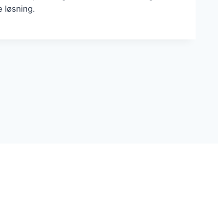
 løsning.