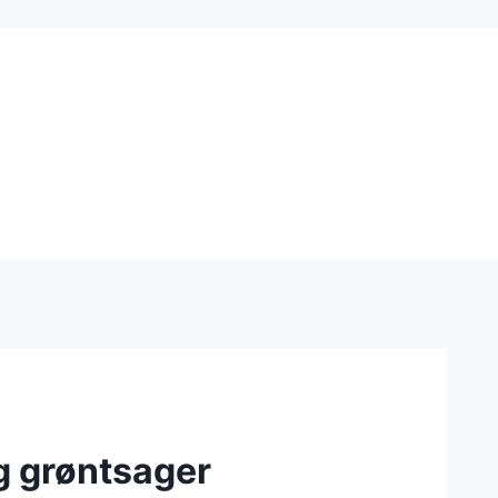
g grøntsager