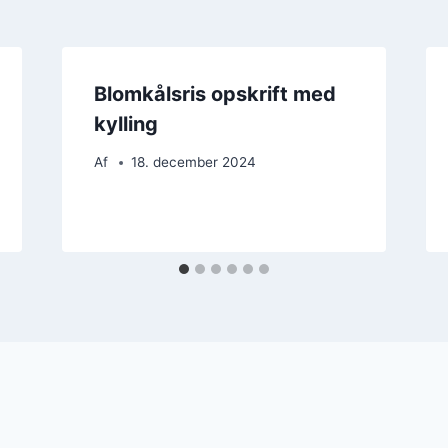
Blomkålsris opskrift med
kylling
Af
18. december 2024