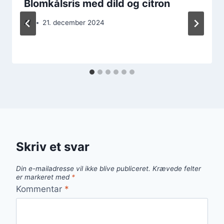
Blomkålsris med dild og citron
Af
21. december 2024
Skriv et svar
Din e-mailadresse vil ikke blive publiceret.
Krævede felter
er markeret med
*
Kommentar
*