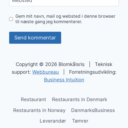
Websted
Gem mit navn, mail og websted i denne browser
til næste gang jeg kommenterer.
Copyright © 2026 Blomkålsris | Teknisk
support:
Webbureau
| Forretningsudvikling:
Business Intuition
Restaurant
Restaurants in Denmark
Restaurants in Norway
DanmarksBusiness
Leverandør
Tømrer