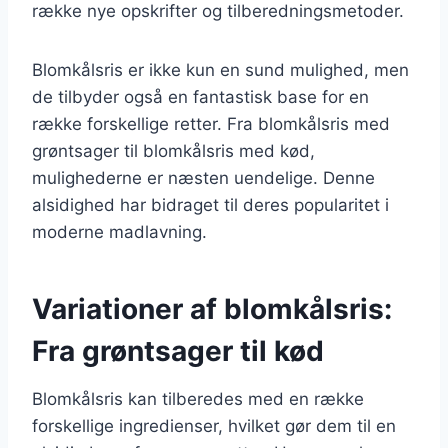
række nye opskrifter og tilberedningsmetoder.
Blomkålsris er ikke kun en sund mulighed, men
de tilbyder også en fantastisk base for en
række forskellige retter. Fra blomkålsris med
grøntsager til blomkålsris med kød,
mulighederne er næsten uendelige. Denne
alsidighed har bidraget til deres popularitet i
moderne madlavning.
Variationer af blomkålsris:
Fra grøntsager til kød
Blomkålsris kan tilberedes med en række
forskellige ingredienser, hvilket gør dem til en