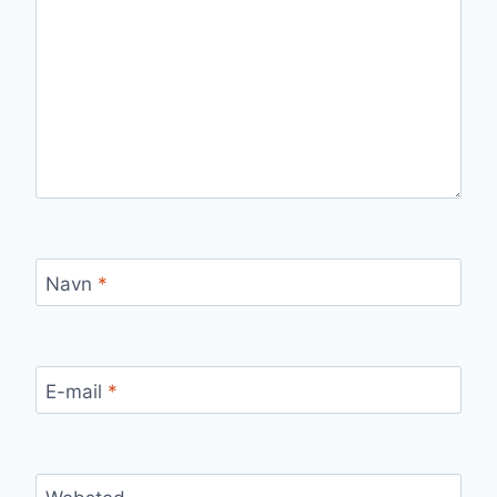
Navn
*
E-mail
*