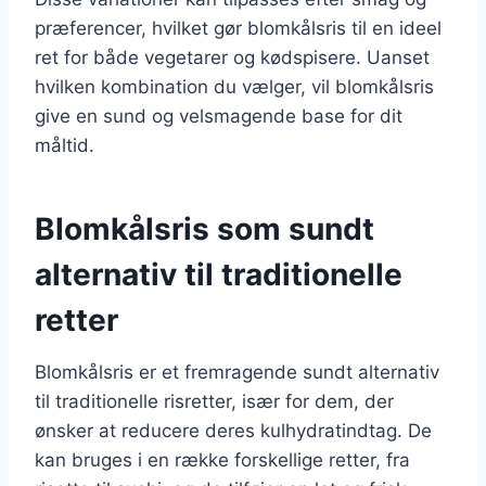
præferencer, hvilket gør blomkålsris til en ideel
ret for både vegetarer og kødspisere. Uanset
hvilken kombination du vælger, vil blomkålsris
give en sund og velsmagende base for dit
måltid.
Blomkålsris som sundt
alternativ til traditionelle
retter
Blomkålsris er et fremragende sundt alternativ
til traditionelle risretter, især for dem, der
ønsker at reducere deres kulhydratindtag. De
kan bruges i en række forskellige retter, fra