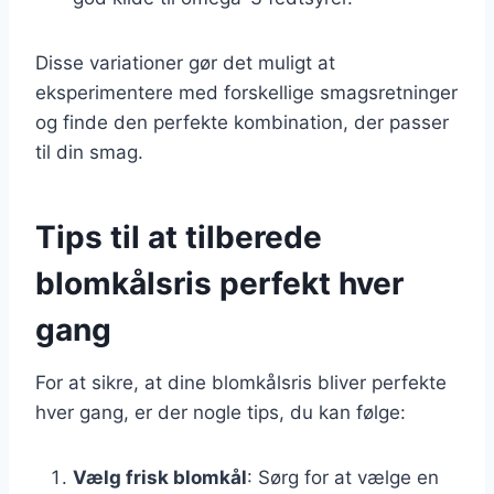
Disse variationer gør det muligt at
eksperimentere med forskellige smagsretninger
og finde den perfekte kombination, der passer
til din smag.
Tips til at tilberede
blomkålsris perfekt hver
gang
For at sikre, at dine blomkålsris bliver perfekte
hver gang, er der nogle tips, du kan følge:
Vælg frisk blomkål
: Sørg for at vælge en