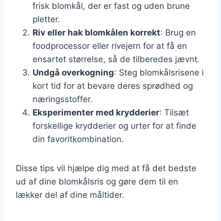
frisk blomkål, der er fast og uden brune
pletter.
Riv eller hak blomkålen korrekt
: Brug en
foodprocessor eller rivejern for at få en
ensartet størrelse, så de tilberedes jævnt.
Undgå overkogning
: Steg blomkålsrisene i
kort tid for at bevare deres sprødhed og
næringsstoffer.
Eksperimenter med krydderier
: Tilsæt
forskellige krydderier og urter for at finde
din favoritkombination.
Disse tips vil hjælpe dig med at få det bedste
ud af dine blomkålsris og gøre dem til en
lækker del af dine måltider.