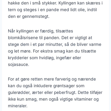
hakke den i små stykker. Kyllingen kan skæres i
tern og steges i en pande med lidt olie, indtil
den er gennemstegt.
Når kyllingen er færdig, tilsættes
blomkålsrisene til panden. Det er vigtigt at
stege dem i et par minutter, så de bliver varme
og let møre. For ekstra smag kan du tilsætte
krydderier som hvidløg, ingefær eller
sojasauce.
For at gøre retten mere farverig og nærende
kan du også inkludere grøntsager som
gulerødder, ærter eller peberfrugt. Dette tilføjer
ikke kun smag, men også vigtige vitaminer og
mineraler.