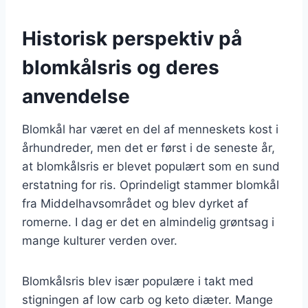
Historisk perspektiv på
blomkålsris og deres
anvendelse
Blomkål har været en del af menneskets kost i
århundreder, men det er først i de seneste år,
at blomkålsris er blevet populært som en sund
erstatning for ris. Oprindeligt stammer blomkål
fra Middelhavsområdet og blev dyrket af
romerne. I dag er det en almindelig grøntsag i
mange kulturer verden over.
Blomkålsris blev især populære i takt med
stigningen af low carb og keto diæter. Mange