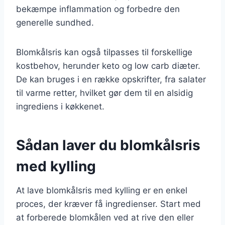
bekæmpe inflammation og forbedre den
generelle sundhed.
Blomkålsris kan også tilpasses til forskellige
kostbehov, herunder keto og low carb diæter.
De kan bruges i en række opskrifter, fra salater
til varme retter, hvilket gør dem til en alsidig
ingrediens i køkkenet.
Sådan laver du blomkålsris
med kylling
At lave blomkålsris med kylling er en enkel
proces, der kræver få ingredienser. Start med
at forberede blomkålen ved at rive den eller