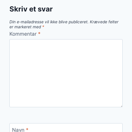
Skriv et svar
Din e-mailadresse vil ikke blive publiceret.
Krævede felter
er markeret med
*
Kommentar
*
Navn
*