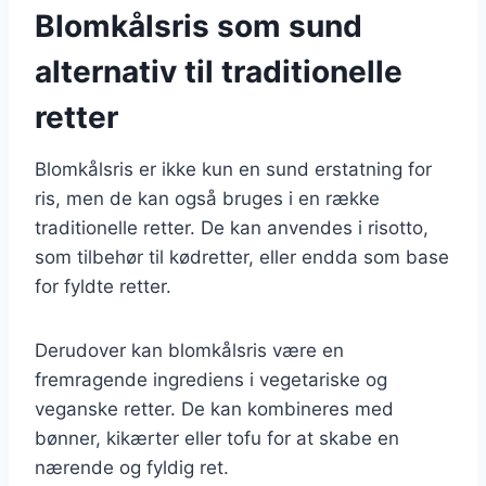
Blomkålsris som sund
alternativ til traditionelle
retter
Blomkålsris er ikke kun en sund erstatning for
ris, men de kan også bruges i en række
traditionelle retter. De kan anvendes i risotto,
som tilbehør til kødretter, eller endda som base
for fyldte retter.
Derudover kan blomkålsris være en
fremragende ingrediens i vegetariske og
veganske retter. De kan kombineres med
bønner, kikærter eller tofu for at skabe en
nærende og fyldig ret.