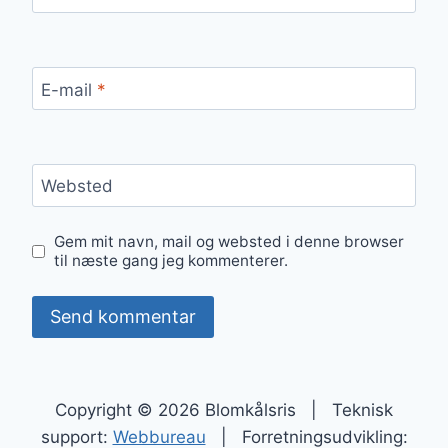
E-mail
*
Websted
Gem mit navn, mail og websted i denne browser
til næste gang jeg kommenterer.
Copyright © 2026 Blomkålsris | Teknisk
support:
Webbureau
| Forretningsudvikling: