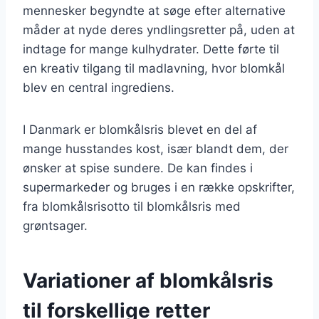
mennesker begyndte at søge efter alternative
måder at nyde deres yndlingsretter på, uden at
indtage for mange kulhydrater. Dette førte til
en kreativ tilgang til madlavning, hvor blomkål
blev en central ingrediens.
I Danmark er blomkålsris blevet en del af
mange husstandes kost, især blandt dem, der
ønsker at spise sundere. De kan findes i
supermarkeder og bruges i en række opskrifter,
fra blomkålsrisotto til blomkålsris med
grøntsager.
Variationer af blomkålsris
til forskellige retter