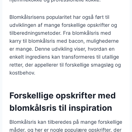
Blomkålsrisens popularitet har også ført til
udviklingen af mange forskellige opskrifter og
tilberedningsmetoder. Fra blomkålsris med
karry til blomkålsris med bacon, mulighederne
er mange. Denne udvikling viser, hvordan en
enkelt ingrediens kan transformeres til utallige
retter, der appellerer til forskellige smagsløg og
kostbehov.
Forskellige opskrifter med
blomkålsris til inspiration
Blomkålsris kan tilberedes på mange forskellige
måder, og her er nogle populære opskrifter, der