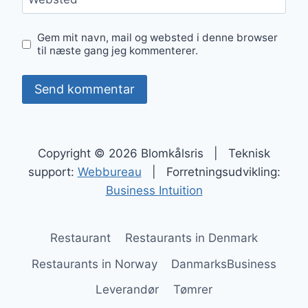
Gem mit navn, mail og websted i denne browser
til næste gang jeg kommenterer.
Copyright © 2026 Blomkålsris | Teknisk
support:
Webbureau
| Forretningsudvikling:
Business Intuition
Restaurant
Restaurants in Denmark
Restaurants in Norway
DanmarksBusiness
Leverandør
Tømrer