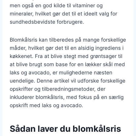
men også en god kilde til vitaminer og
mineraler, hvilket gør det til et ideelt valg for
sundhedsbevidste forbrugere.
Blomkålsris kan tilberedes på mange forskellige
måder, hvilket gør det til en alsidig ingrediens i
køkkenet. Fra at blive stegt med grøntsager til
at blive brugt som base for en lækker skål med
laks og avocado, er mulighederne næsten
uendelige. Denne artikel vil udforske forskellige
opskrifter og tilberedningsmetoder, der
inkluderer blomkålsris, med fokus på en særlig
opskrift med laks og avocado.
Sådan laver du blomkålsris