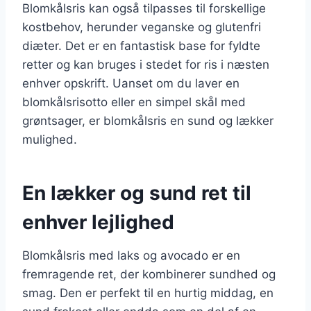
Blomkålsris kan også tilpasses til forskellige
kostbehov, herunder veganske og glutenfri
diæter. Det er en fantastisk base for fyldte
retter og kan bruges i stedet for ris i næsten
enhver opskrift. Uanset om du laver en
blomkålsrisotto eller en simpel skål med
grøntsager, er blomkålsris en sund og lækker
mulighed.
En lækker og sund ret til
enhver lejlighed
Blomkålsris med laks og avocado er en
fremragende ret, der kombinerer sundhed og
smag. Den er perfekt til en hurtig middag, en