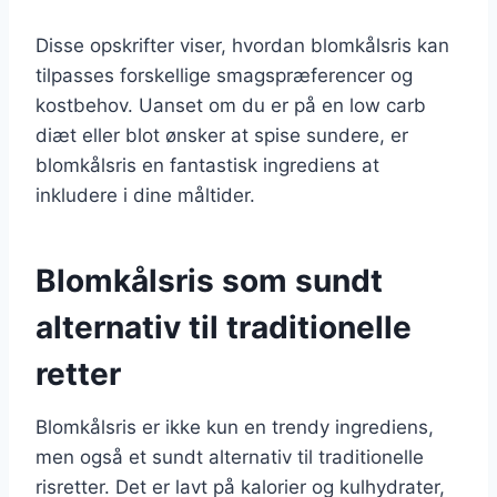
Disse opskrifter viser, hvordan blomkålsris kan
tilpasses forskellige smagspræferencer og
kostbehov. Uanset om du er på en low carb
diæt eller blot ønsker at spise sundere, er
blomkålsris en fantastisk ingrediens at
inkludere i dine måltider.
Blomkålsris som sundt
alternativ til traditionelle
retter
Blomkålsris er ikke kun en trendy ingrediens,
men også et sundt alternativ til traditionelle
risretter. Det er lavt på kalorier og kulhydrater,