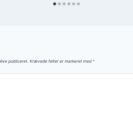
live publiceret.
Krævede felter er markeret med
*