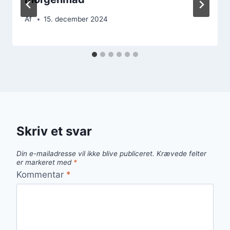
Af
15. december 2024
Skriv et svar
Din e-mailadresse vil ikke blive publiceret.
Krævede felter
er markeret med
*
Kommentar
*