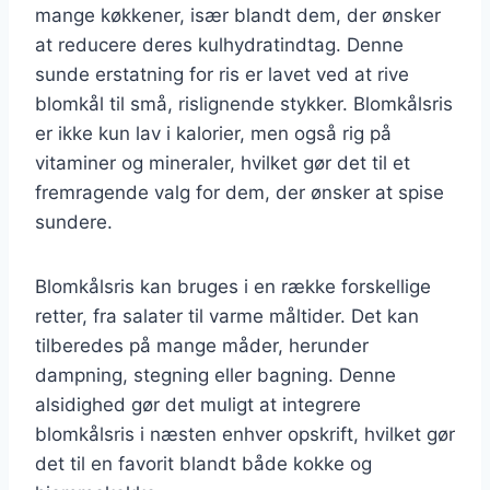
mange køkkener, især blandt dem, der ønsker
at reducere deres kulhydratindtag. Denne
sunde erstatning for ris er lavet ved at rive
blomkål til små, rislignende stykker. Blomkålsris
er ikke kun lav i kalorier, men også rig på
vitaminer og mineraler, hvilket gør det til et
fremragende valg for dem, der ønsker at spise
sundere.
Blomkålsris kan bruges i en række forskellige
retter, fra salater til varme måltider. Det kan
tilberedes på mange måder, herunder
dampning, stegning eller bagning. Denne
alsidighed gør det muligt at integrere
blomkålsris i næsten enhver opskrift, hvilket gør
det til en favorit blandt både kokke og