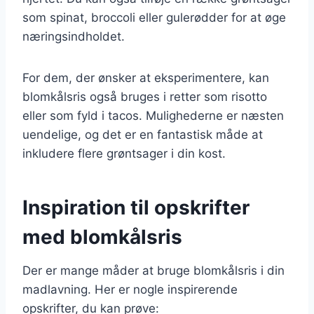
som spinat, broccoli eller gulerødder for at øge
næringsindholdet.
For dem, der ønsker at eksperimentere, kan
blomkålsris også bruges i retter som risotto
eller som fyld i tacos. Mulighederne er næsten
uendelige, og det er en fantastisk måde at
inkludere flere grøntsager i din kost.
Inspiration til opskrifter
med blomkålsris
Der er mange måder at bruge blomkålsris i din
madlavning. Her er nogle inspirerende
opskrifter, du kan prøve: