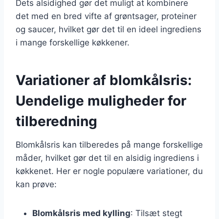
Dets alsidighed gør det muligt at kombinere
det med en bred vifte af grøntsager, proteiner
og saucer, hvilket gør det til en ideel ingrediens
i mange forskellige køkkener.
Variationer af blomkålsris:
Uendelige muligheder for
tilberedning
Blomkålsris kan tilberedes på mange forskellige
måder, hvilket gør det til en alsidig ingrediens i
køkkenet. Her er nogle populære variationer, du
kan prøve:
Blomkålsris med kylling
: Tilsæt stegt