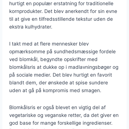
hurtigt en populær erstatning for traditionelle
kornprodukter. Det blev anerkendt for sin evne
til at give en tilfredsstillende tekstur uden de
ekstra kulhydrater.
I takt med at flere mennesker blev
opmærksomme på sundhedsmæssige fordele
ved blomkål, begyndte opskrifter med
blomkålsris at dukke op i madlavningsbøger og
på sociale medier. Det blev hurtigt en favorit
blandt dem, der ønskede at spise sundere
uden at gå på kompromis med smagen.
Blomkålsris er også blevet en vigtig del af
vegetariske og veganske retter, da det giver en
god base for mange forskellige ingredienser.