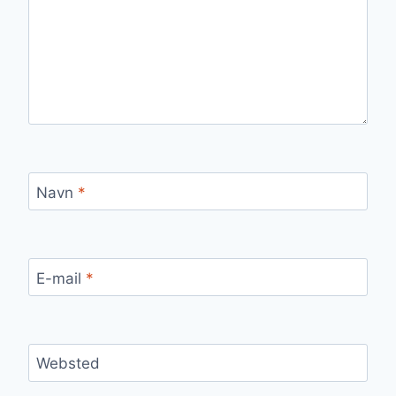
Navn
*
E-mail
*
Websted