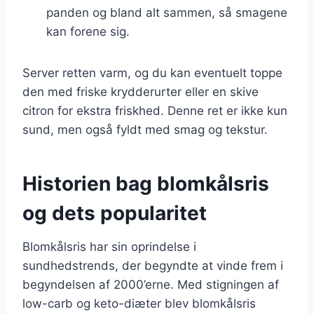
panden og bland alt sammen, så smagene
kan forene sig.
Server retten varm, og du kan eventuelt toppe
den med friske krydderurter eller en skive
citron for ekstra friskhed. Denne ret er ikke kun
sund, men også fyldt med smag og tekstur.
Historien bag blomkålsris
og dets popularitet
Blomkålsris har sin oprindelse i
sundhedstrends, der begyndte at vinde frem i
begyndelsen af 2000’erne. Med stigningen af
low-carb og keto-diæter blev blomkålsris