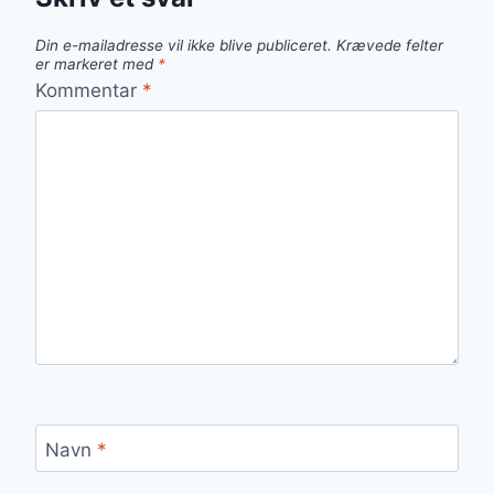
Din e-mailadresse vil ikke blive publiceret.
Krævede felter
er markeret med
*
Kommentar
*
Navn
*