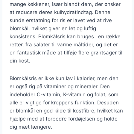
mange køkkener, især blandt dem, der ønsker
at reducere deres kulhydratindtag. Denne
sunde erstatning for ris er lavet ved at rive
blomkål, hvilket giver en let og luftig
konsistens. Blomkålsris kan bruges i en række
retter, fra salater til varme måltider, og det er
en fantastisk måde at tilføje flere grøntsager til
din kost.
Blomkålsris er ikke kun lav i kalorier, men den
er også rig på vitaminer og mineraler. Den
indeholder C-vitamin, K-vitamin og folat, som
alle er vigtige for kroppens funktion. Desuden
er blomkål en god kilde til kostfibre, hvilket kan
hjælpe med at forbedre fordøjelsen og holde
dig mæt længere.