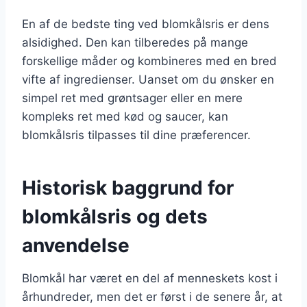
En af de bedste ting ved blomkålsris er dens
alsidighed. Den kan tilberedes på mange
forskellige måder og kombineres med en bred
vifte af ingredienser. Uanset om du ønsker en
simpel ret med grøntsager eller en mere
kompleks ret med kød og saucer, kan
blomkålsris tilpasses til dine præferencer.
Historisk baggrund for
blomkålsris og dets
anvendelse
Blomkål har været en del af menneskets kost i
århundreder, men det er først i de senere år, at