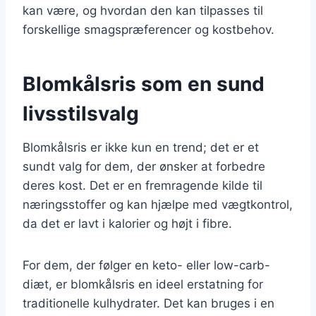
kan være, og hvordan den kan tilpasses til
forskellige smagspræferencer og kostbehov.
Blomkålsris som en sund
livsstilsvalg
Blomkålsris er ikke kun en trend; det er et
sundt valg for dem, der ønsker at forbedre
deres kost. Det er en fremragende kilde til
næringsstoffer og kan hjælpe med vægtkontrol,
da det er lavt i kalorier og højt i fibre.
For dem, der følger en keto- eller low-carb-
diæt, er blomkålsris en ideel erstatning for
traditionelle kulhydrater. Det kan bruges i en