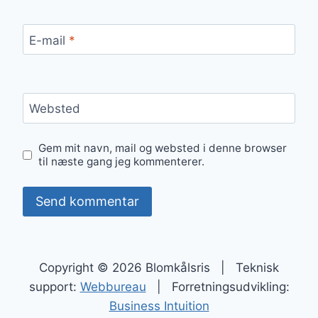
E-mail
*
Websted
Gem mit navn, mail og websted i denne browser
til næste gang jeg kommenterer.
Copyright © 2026 Blomkålsris | Teknisk
support:
Webbureau
| Forretningsudvikling:
Business Intuition